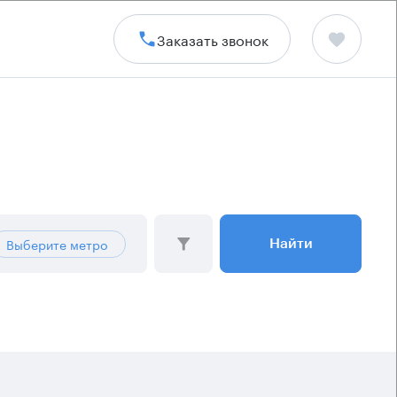
Заказать звонок
Выберите метро
Найти