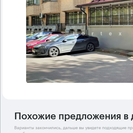
Похожие предложения в 
Варианты закончились, дальше вы увидете подходящие п