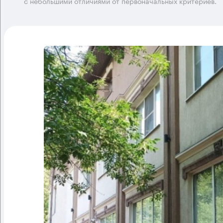
с небольшими отличиями от первоначальных критериев.