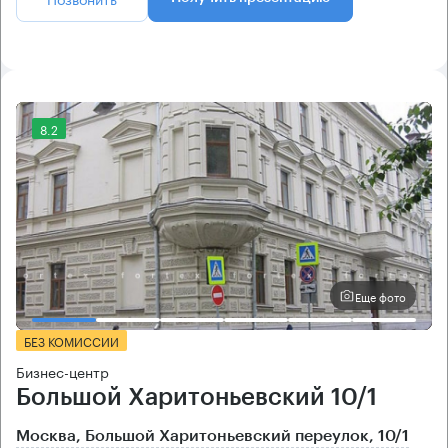
8.2
Еще фото
БЕЗ КОМИССИИ
Бизнес-центр
Большой Харитоньевский 10/1
Москва, Большой Харитоньевский переулок, 10/1