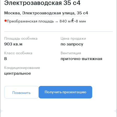
Электрозаводская 35 с4
Москва, Электрозаводская улица, 35 с4
Преображенская площадь → 840 м
~
8 мин
Площадь особняка
Цена продажи
903 кв.м
по запросу
Класс особняка
Вентиляция
B
приточно-вытяжная
Кондиционирование
центральное
Позвонить
Получить презентацию