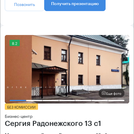
Позвонить
Получить презентацию
8.2
Еще фото
БЕЗ КОМИССИИ
Бизнес-центр
Сергия Радонежского 13 с1