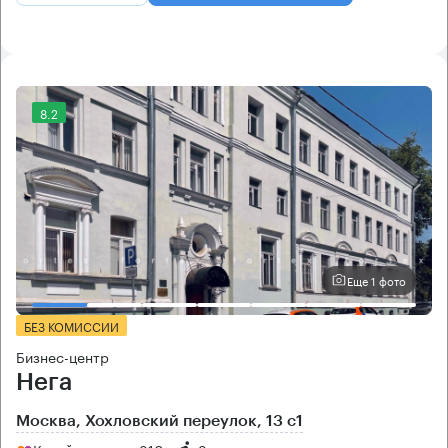
8.2
Еще 1 фото
БЕЗ КОМИССИИ
Бизнес-центр
Нега
Москва, Хохловский переулок, 13 с1