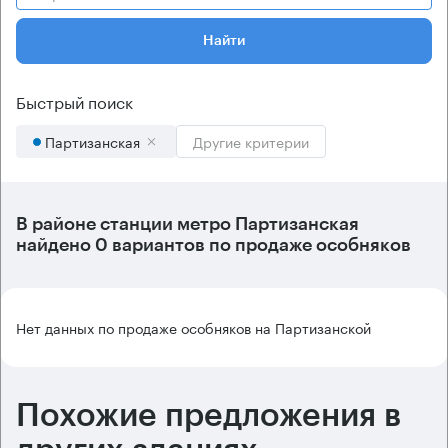
Найти
Быстрый поиск
Партизанская
Другие критерии
В районе станции метро
Партизанская
найдено
0 вариантов
по продаже особняков
Нет данных по продаже особняков на Партизанской
Похожие предложения в