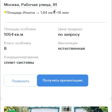
Москва, Рабочая улица, 91
Площадь Ильича → 1.64 км
~
16 мин
Площадь особняка
Цена продажи
1054 кв.м
по запросу
Класс особняка
Вентиляция
B
естественная
Кондиционирование
сплит-системы
Позвонить
Получить презентацию