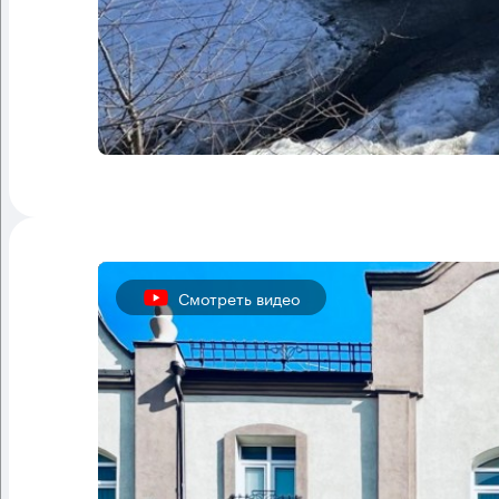
Смотреть видео