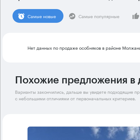
Cамые новые
Самые популярные
Нет данных по продаже особняков в районе Молжан
Похожие предложения в 
Варианты закончились, дальше вы увидете подходящие п
с небольшими отличиями от первоначальных критериев.