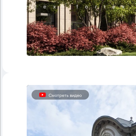
Смотреть видео