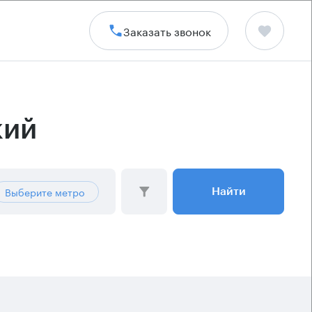
Заказать звонок
кий
Выберите метро
Найти