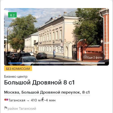
8.2
Еще 2 фото
БЕЗ КОМИССИИ
Бизнес-центр
Большой Дровяной 8 с1
Москва, Большой Дровяной переулок, 8 с1
Таганская → 410 м
~
4 мин
район Таганский