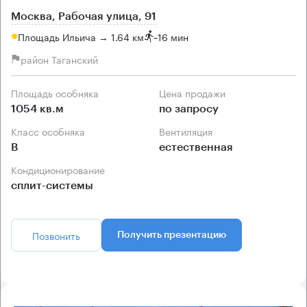
Москва, Рабочая улица, 91
Площадь Ильича → 1.64 км
~
16 мин
район Таганский
Площадь особняка
Цена продажи
1054 кв.м
по запросу
Класс особняка
Вентиляция
B
естественная
Кондиционирование
сплит-системы
Позвонить
Получить презентацию