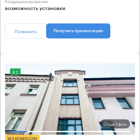
Кондиционирование
возможность установки
Позвонить
Получить презентацию
8.2
Еще 2 фото
БЕЗ КОМИССИИ