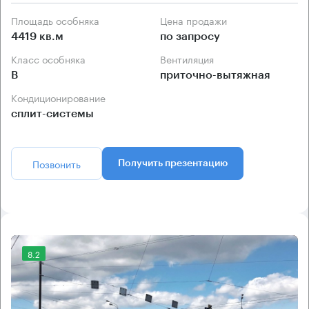
Площадь особняка
Цена продажи
4419 кв.м
по запросу
Класс особняка
Вентиляция
B
приточно-вытяжная
Кондиционирование
сплит-системы
Позвонить
Получить презентацию
8.2