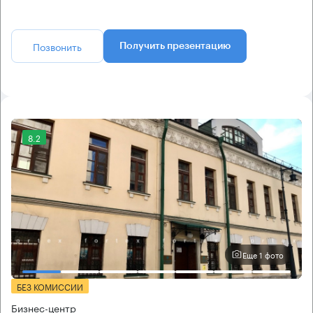
Позвонить
Получить презентацию
8.2
Еще 1 фото
БЕЗ КОМИССИИ
Бизнес-центр