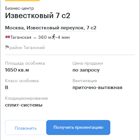
Бизнес-центр
Известковый 7 с2
Москва, Известковый переулок, 7 с2
Таганская → 360 м
~
4 мин
район Таганский
Площадь особняка
Цена продажи
1650 кв.м
по запросу
Класс особняка
Вентиляция
B
приточно-вытяжная
Кондиционирование
сплит-системы
Позвонить
Получить презентацию