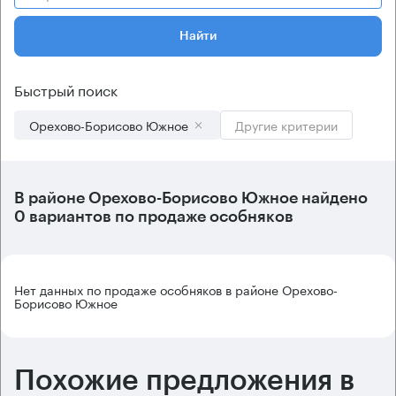
Найти
Быстрый поиск
Орехово-Борисово Южное
Другие критерии
В
районе Орехово-Борисово Южное
найдено
0 вариантов
по продаже особняков
Нет данных по продаже особняков в районе Орехово-
Борисово Южное
Похожие предложения в