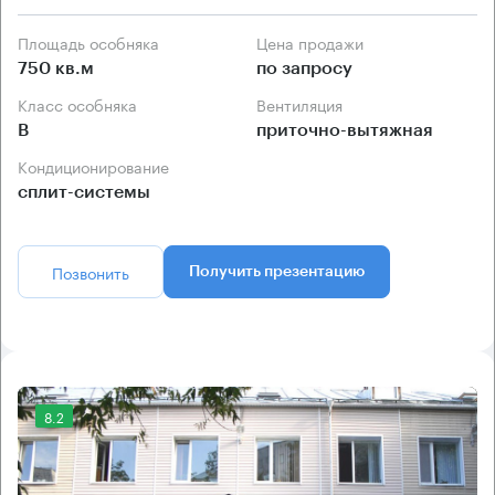
Площадь особняка
Цена продажи
750 кв.м
по запросу
Класс особняка
Вентиляция
B
приточно-вытяжная
Кондиционирование
сплит-системы
Позвонить
Получить презентацию
8.2