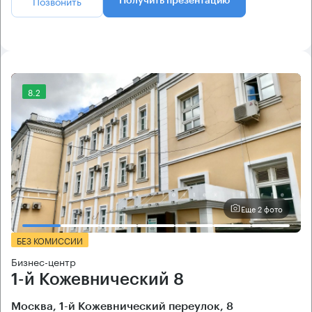
Позвонить
Получить презентацию
8.2
Еще 2 фото
БЕЗ КОМИССИИ
Бизнес-центр
1-й Кожевнический 8
Москва, 1-й Кожевнический переулок, 8