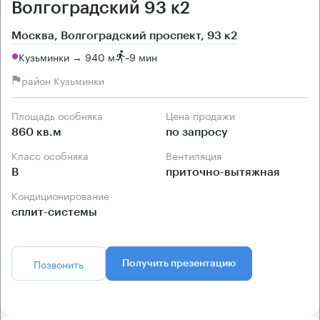
Волгоградский 93 к2
Москва, Волгоградский проспект, 93 к2
Кузьминки → 940 м
~
9 мин
район Кузьминки
Площадь особняка
Цена продажи
860 кв.м
по запросу
Класс особняка
Вентиляция
B
приточно-вытяжная
Кондиционирование
сплит-системы
Позвонить
Получить презентацию