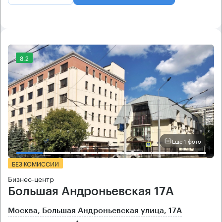
8.2
Еще 1 фото
БЕЗ КОМИССИИ
Бизнес-центр
Большая Андроньевская 17А
Москва, Большая Андроньевская улица, 17А