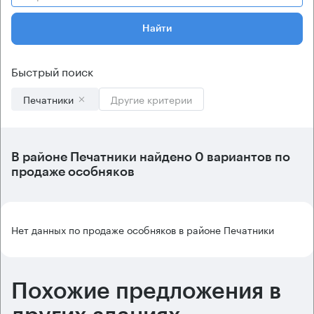
Найти
Быстрый поиск
Печатники
Другие критерии
В
районе Печатники
найдено
0 вариантов
по
продаже особняков
Нет данных по продаже особняков в районе Печатники
Похожие предложения в