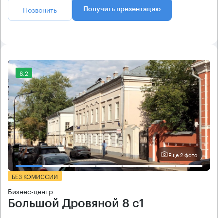
Позвонить
Получить презентацию
8.2
Еще 2 фото
БЕЗ КОМИССИИ
Бизнес-центр
Большой Дровяной 8 с1