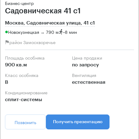
Бизнес-центр
Садовническая 41 с1
Москва, Садовническая улица, 41 с1
Новокузнецкая → 790 м
~
8 мин
район Замоскворечье
Площадь особняка
Цена продажи
900 кв.м
по запросу
Класс особняка
Вентиляция
B
естественная
Кондиционирование
сплит-системы
Позвонить
Получить презентацию