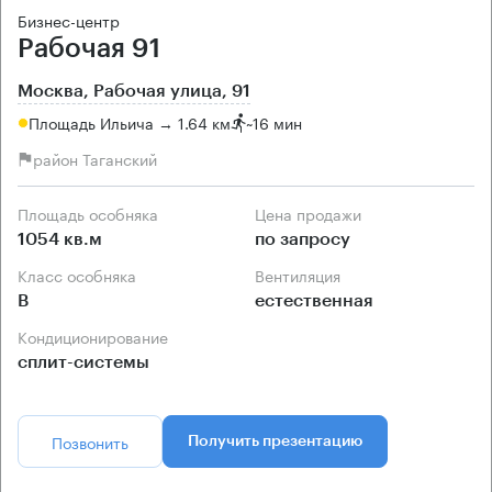
Бизнес-центр
Рабочая 91
Москва, Рабочая улица, 91
Площадь Ильича → 1.64 км
~
16 мин
район Таганский
Площадь особняка
Цена продажи
1054 кв.м
по запросу
Класс особняка
Вентиляция
B
естественная
Кондиционирование
сплит-системы
Позвонить
Получить презентацию