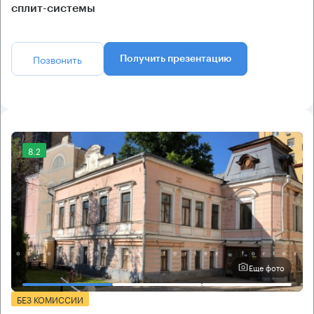
сплит-системы
Позвонить
Получить презентацию
8.2
Еще фото
БЕЗ КОМИССИИ