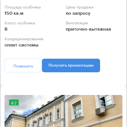
Площадь особняка
Цена продажи
150 кв.м
по запросу
Класс особняка
Вентиляция
B
приточно-вытяжная
Кондиционирование
сплит-системы
Позвонить
Получить презентацию
8.2