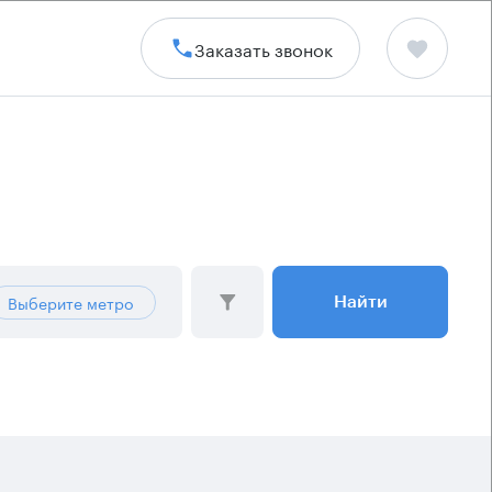
Заказать звонок
Выберите метро
Найти