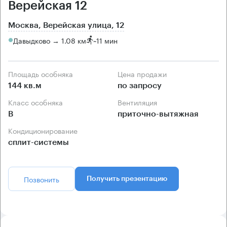
Верейская 12
Москва, Верейская улица, 12
Давыдково → 1.08 км
~
11 мин
Площадь особняка
Цена продажи
144 кв.м
по запросу
Класс особняка
Вентиляция
B
приточно-вытяжная
Кондиционирование
сплит-системы
Позвонить
Получить презентацию