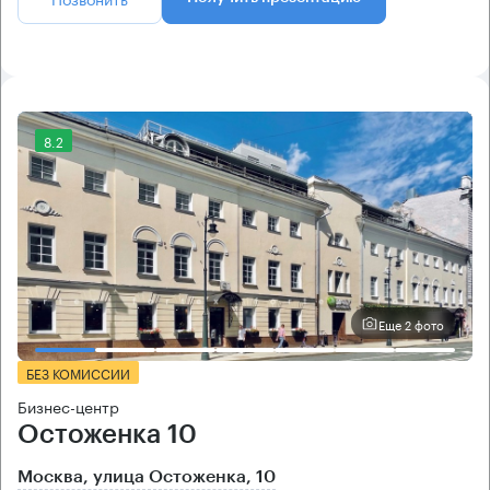
8.2
Еще 2 фото
БЕЗ КОМИССИИ
Бизнес-центр
Остоженка 10
Москва, улица Остоженка, 10