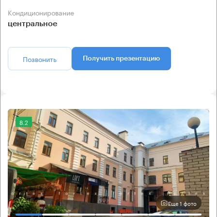
Кондиционирование
центральное
Позвонить
Получить презентацию
8.2
Еще 1 фото