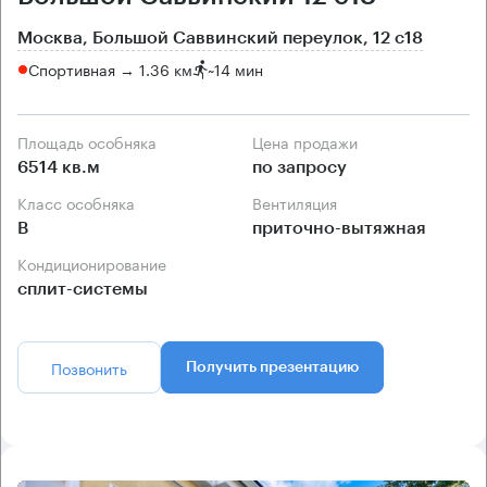
Москва, Большой Саввинский переулок, 12 с18
Спортивная → 1.36 км
~
14 мин
Площадь особняка
Цена продажи
6514 кв.м
по запросу
Класс особняка
Вентиляция
B
приточно-вытяжная
Кондиционирование
сплит-системы
Позвонить
Получить презентацию