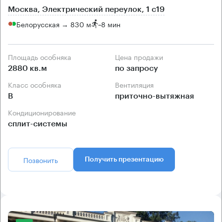
Москва, Электрический переулок, 1 с19
Белорусская → 830 м
~
8 мин
Площадь особняка
Цена продажи
2880 кв.м
по запросу
Класс особняка
Вентиляция
B
приточно-вытяжная
Кондиционирование
сплит-системы
Позвонить
Получить презентацию