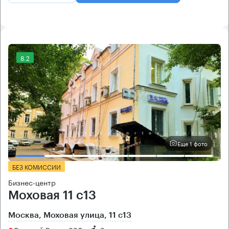
8.2
Еще 1 фото
БЕЗ КОМИССИИ
Бизнес-центр
Моховая 11 с13
Москва, Моховая улица, 11 с13