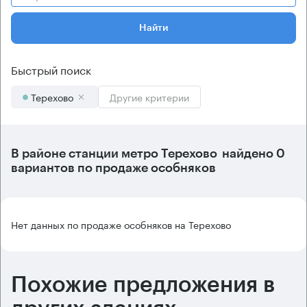
Найти
Быстрый поиск
Терехово
Другие критерии
В районе станции метро
Терехово
найдено
0
вариантов
по продаже особняков
Нет данных по продаже особняков на Терехово
Похожие предложения в