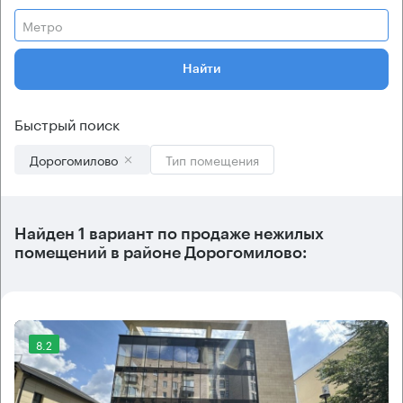
Метро
Найти
Быстрый поиск
Дорогомилово
Тип помещения
Найден 1 вариант по продаже нежилых
помещений в районе Дорогомилово:
8.2