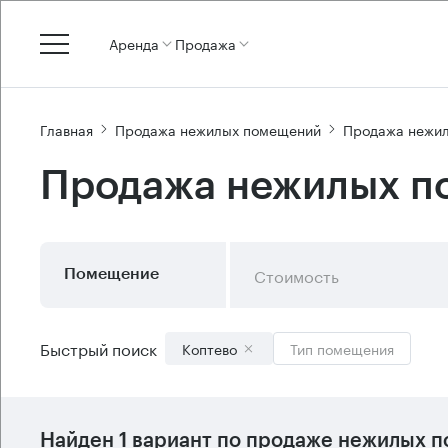
Аренда
Продажа
Главная
Продажа нежилых помещений
Продажа нежи
Продажа нежилых по
Стоимость
Помещение
Быстрый поиск
Коптево
Тип помещения
Найден 1 вариант по продаже нежилых п