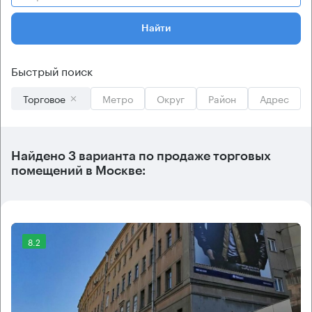
Найти
Быстрый поиск
Торговое
Метро
Округ
Район
Адрес
Найдено 3 варианта по продаже торговых
помещений в Москве:
8.2