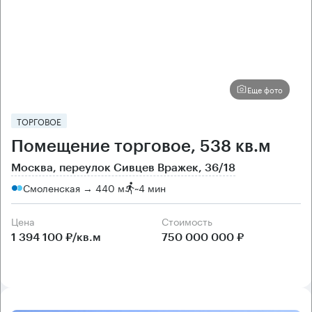
Еще фото
ТОРГОВОЕ
Помещение торговое, 538 кв.м
Москва, переулок Сивцев Вражек, 36/18
Смоленская → 440 м
~
4 мин
Цена
Cтоимость
1 394 100 ₽/кв.м
750 000 000 ₽