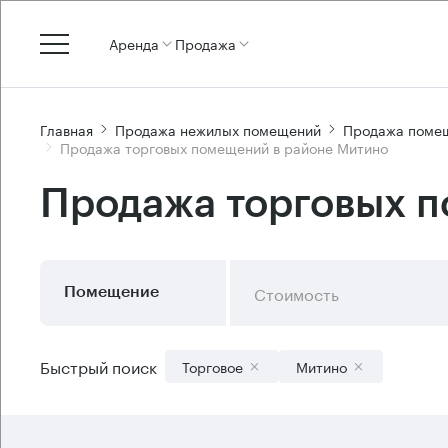
Аренда
Продажа
Главная
Продажа нежилых помещений
Продажа помещ
Продажа торговых помещений в районе Митино
Продажа торговых п
Стоимость
Помещение
Быстрый поиск
Торговое
Митино