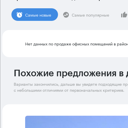
Cамые новые
Самые популярные
Нет данных по продаже офисных помещений в райо
Похожие предложения в 
Варианты закончились, дальше вы увидете подходящие п
с небольшими отличиями от первоначальных критериев.