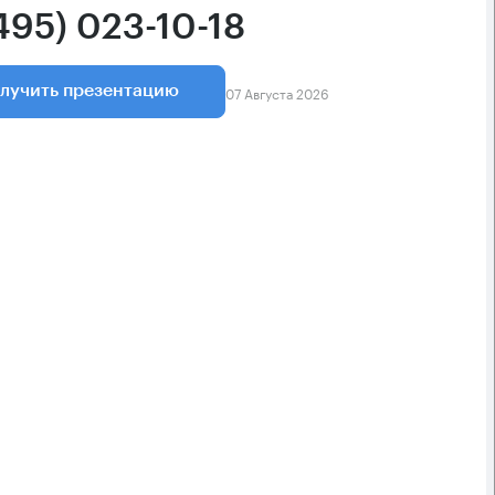
495) 023-10-18
07 Августа 2026
лучить презентацию