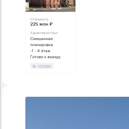
Стоимость
225 млн ₽
Характеристики
Смешанная
планировка
-1 - 4 этаж
Готово к въезду
ID: 1215392