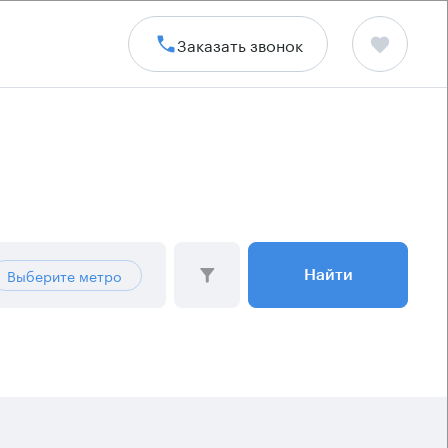
Заказать звонок
Выберите метро
Найти