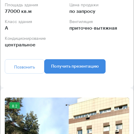
Площадь здания
Цена продажи
77000 кв.м
по запросу
Класс здания
Вентиляция
А
приточно-вытяжная
Кондиционирование
центральное
Позвонить
Получить презентацию
8.2