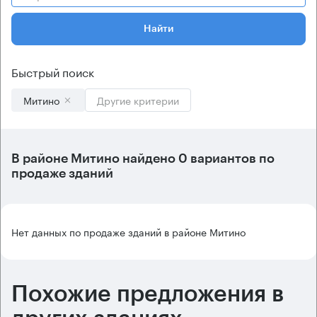
Найти
Быстрый поиск
Митино
Другие критерии
В
районе Митино
найдено
0 вариантов
по
продаже зданий
Нет данных по продаже зданий в районе Митино
Похожие предложения в