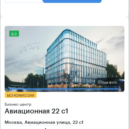
8.2
Еще фото
БЕЗ КОМИССИИ
Бизнес-центр
Авиационная 22 с1
Москва, Авиационная улица, 22 с1