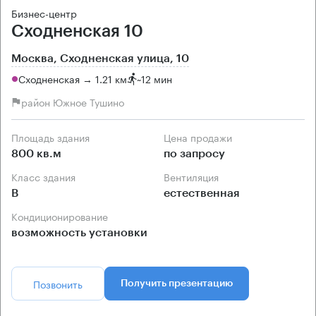
Бизнес-центр
Сходненская 10
Москва, Сходненская улица, 10
Сходненская → 1.21 км
~
12 мин
район Южное Тушино
Площадь здания
Цена продажи
800 кв.м
по запросу
Класс здания
Вентиляция
B
естественная
Кондиционирование
возможность установки
Позвонить
Получить презентацию