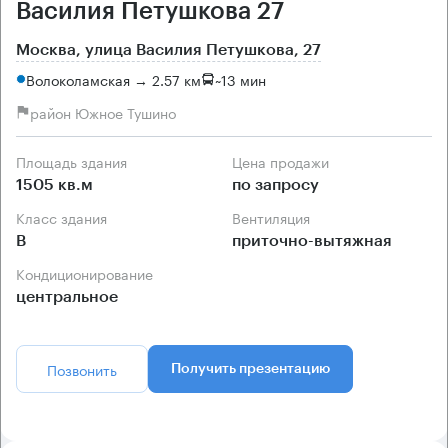
Василия Петушкова 27
Москва, улица Василия Петушкова, 27
Волоколамская → 2.57 км
~
13 мин
район Южное Тушино
Площадь здания
Цена продажи
1505 кв.м
по запросу
Класс здания
Вентиляция
B
приточно-вытяжная
Кондиционирование
центральное
Позвонить
Получить презентацию