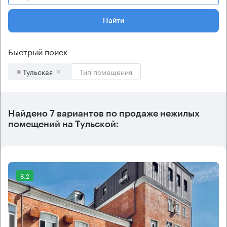
Найти
Быстрый поиск
Тульская
Тип помещения
Найдено 7 вариантов по продаже нежилых
помещений на Тульской:
8.2