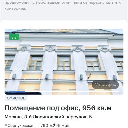
предложения, с небольшими отличиями от первоначальных
критериев.
8.2
Еще 2 фото
ОФИСНОЕ
Помещение под офис, 956 кв.м
Москва, 3-й Люсиновский переулок, 5
Серпуховская → 780 м
~
8 мин