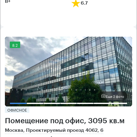
B+
6.7
8.2
Еще 2 фото
ОФИСНОЕ
Помещение под офис, 3095 кв.м
Москва, Проектируемый проезд 4062, 6