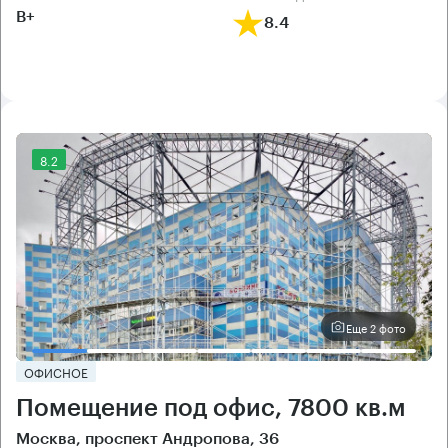
B+
8.4
8.2
Еще 2 фото
ОФИСНОЕ
Помещение под офис, 7800 кв.м
Москва, проспект Андропова, 36