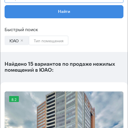
Найти
Быстрый поиск
ЮАО
Тип помещения
Найдено 15 вариантов по продаже нежилых
помещений в ЮАО:
8.2