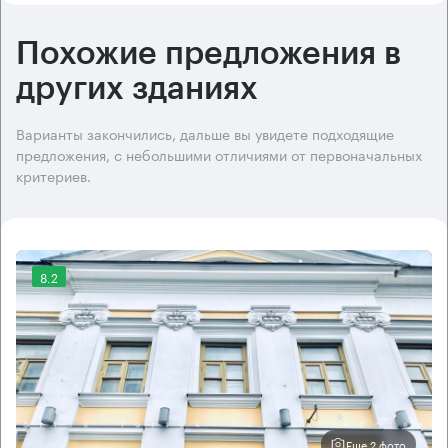
Похожие предложения в
других зданиях
Варианты закончились, дальше вы увидете подходящие
предложения, с небольшими отличиями от первоначальных
критериев.
8.2
Еще 2 фото