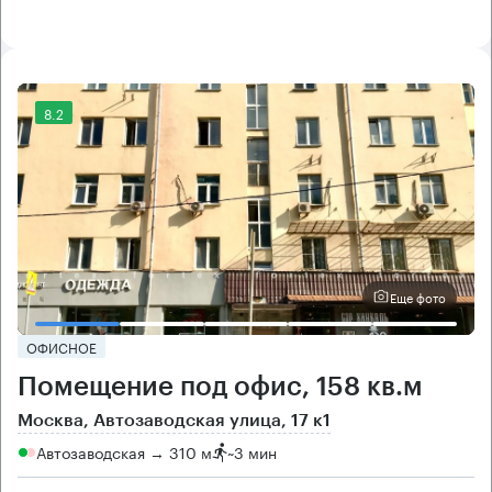
8.2
Еще фото
ОФИСНОЕ
Помещение под офис, 158 кв.м
Москва, Автозаводская улица, 17 к1
Автозаводская → 310 м
~
3 мин