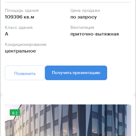
Площадь здания
Цена продажи
109396 кв.м
по запросу
Класс здания
Вентиляция
А
приточно-вытяжная
Кондиционирование
центральное
Позвонить
Получить презентацию
8.2