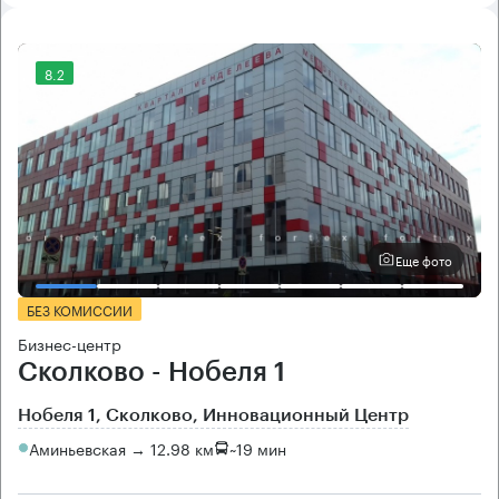
8.2
Еще фото
БЕЗ КОМИССИИ
Бизнес-центр
Сколково - Нобеля 1
Нобеля 1, Сколково, Инновационный Центр
Аминьевская → 12.98 км
~
19 мин