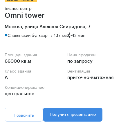
Бизнес-центр
Omni tower
Москва, улица Алексея Свиридова, 7
Славянский бульвар → 1.17 км
~
12 мин
Площадь здания
Цена продажи
66000 кв.м
по запросу
Класс здания
Вентиляция
А
приточно-вытяжная
Кондиционирование
центральное
Позвонить
Получить презентацию