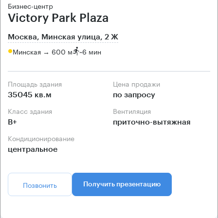
Бизнес-центр
Victory Park Plaza
Москва, Минская улица, 2 Ж
Минская → 600 м
~
6 мин
Площадь здания
Цена продажи
35045 кв.м
по запросу
Класс здания
Вентиляция
B+
приточно-вытяжная
Кондиционирование
центральное
Позвонить
Получить презентацию