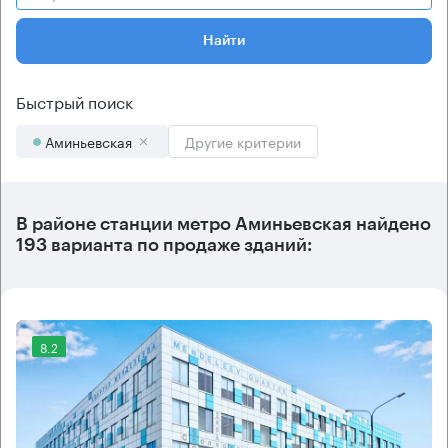
Найти
Быстрый поиск
Аминьевская
Другие критерии
В районе станции метро
Аминьевская
найдено
193 варианта
по продаже зданий:
8.2