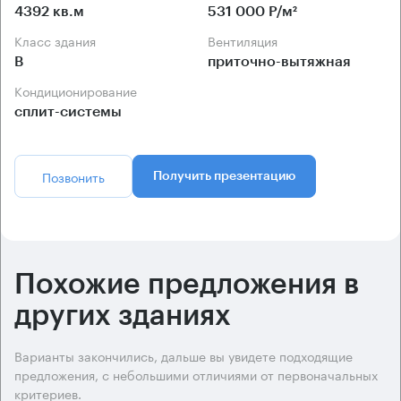
4392 кв.м
531 000 Р/м²
Класс здания
Вентиляция
B
приточно-вытяжная
Кондиционирование
сплит-системы
Позвонить
Получить презентацию
Похожие предложения в
других зданиях
Варианты закончились, дальше вы увидете подходящие
предложения, с небольшими отличиями от первоначальных
критериев.