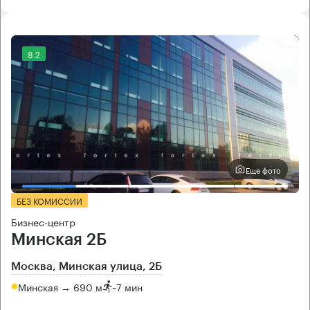
8.2
Еще фото
БЕЗ КОМИССИИ
Бизнес-центр
Минская 2Б
Москва, Минская улица, 2Б
Минская → 690 м
~
7 мин