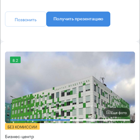
Позвонить
Получить презентацию
8.2
Еще фото
БЕЗ КОМИССИИ
Бизнес-центр