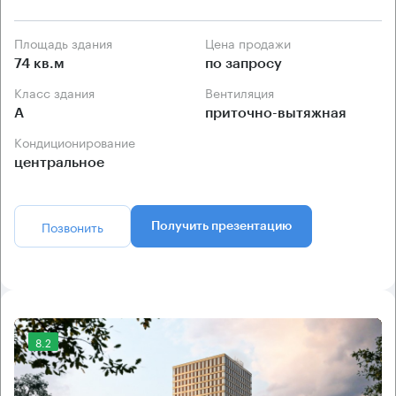
Площадь здания
Цена продажи
74 кв.м
по запросу
Класс здания
Вентиляция
А
приточно-вытяжная
Кондиционирование
центральное
Позвонить
Получить презентацию
8.2