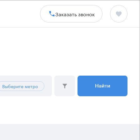
Заказать звонок
Выберите метро
Найти