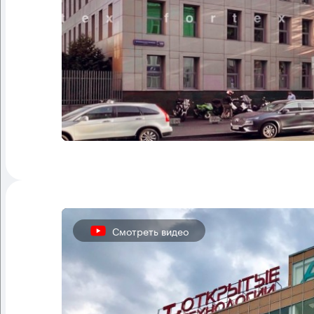
Смотреть видео