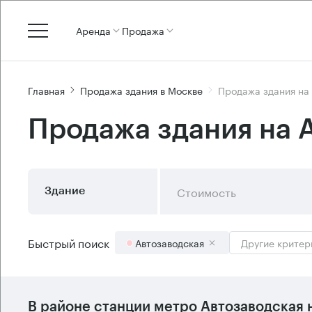
Аренда
Продажа
Главная
Продажа здания в Москве
Продажа здания на
Продажа здания на 
Стоимость
Здание
Быстрый поиск
Автозаводская
Другие критер
В районе станции метро
Автозаводская