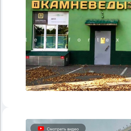
Смотреть видео