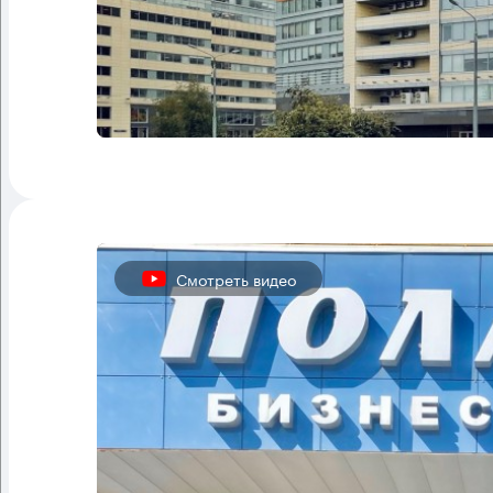
Смотреть видео