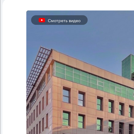
Смотреть видео