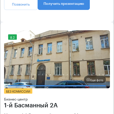
Позвонить
Получить презентацию
8.2
Еще фото
БЕЗ КОМИССИИ
Бизнес-центр
1-й Басманный 2А