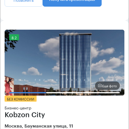
8.2
Еще фото
БЕЗ КОМИССИИ
Бизнес-центр
Kobzon City
Москва, Бауманская улица, 11