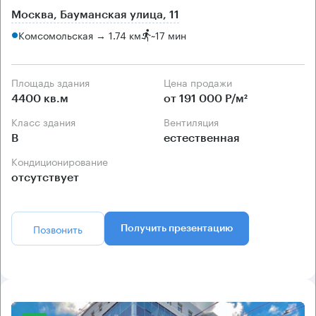
Москва, Бауманская улица, 11
Комсомольская → 1.74 км
~
17 мин
Площадь здания
Цена продажи
4400 кв.м
от 191 000 Р/м²
Класс здания
Вентиляция
B
естественная
Кондиционирование
отсутствует
Позвонить
Получить презентацию