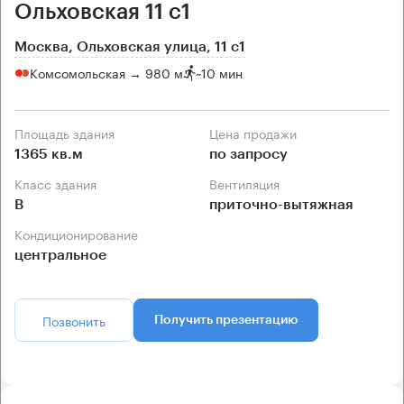
Ольховская 11 с1
Москва, Ольховская улица, 11 с1
Комсомольская → 980 м
~
10 мин
Площадь здания
Цена продажи
1365 кв.м
по запросу
Класс здания
Вентиляция
B
приточно-вытяжная
Кондиционирование
центральное
Позвонить
Получить презентацию