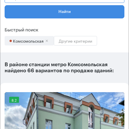
Найти
Быстрый поиск
Комсомольская
Другие критерии
В районе станции метро
Комсомольская
найдено
66 вариантов
по продаже зданий:
8.2