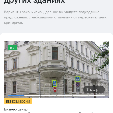
других зданиях
Варианты закончились, дальше вы увидете подходящие
предложения, с небольшими отличиями от первоначальных
критериев.
8.2
Еще фото
БЕЗ КОМИССИИ
Бизнес-центр