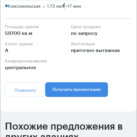
Комсомольская → 1.73 км
~
17 мин
Площадь здания
Цена продажи
59700 кв.м
по запросу
Класс здания
Вентиляция
А
приточно-вытяжная
Кондиционирование
центральное
Позвонить
Получить презентацию
Похожие предложения в