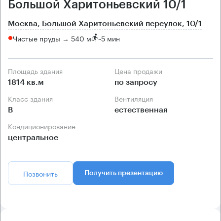
Большой Харитоньевский 10/1
Москва, Большой Харитоньевский переулок, 10/1
Чистые пруды → 540 м
~
5 мин
Площадь здания
Цена продажи
1814 кв.м
по запросу
Класс здания
Вентиляция
B
естественная
Кондиционирование
центральное
Позвонить
Получить презентацию