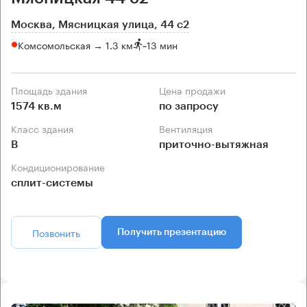
Москва, Мясницкая улица, 44 с2
Комсомольская → 1.3 км
~
13 мин
Площадь здания
Цена продажи
1574 кв.м
по запросу
Класс здания
Вентиляция
B
приточно-вытяжная
Кондиционирование
сплит-системы
Позвонить
Получить презентацию