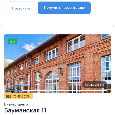
Позвонить
Получить презентацию
8.2
Еще 2 фото
БЕЗ КОМИССИИ
Бизнес-центр
Бауманская 11