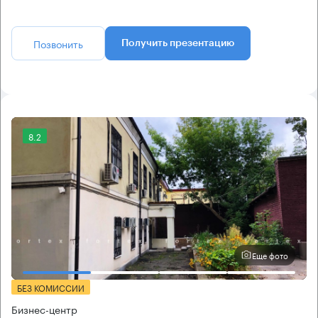
Позвонить
Получить презентацию
8.2
Еще фото
БЕЗ КОМИССИИ
Бизнес-центр