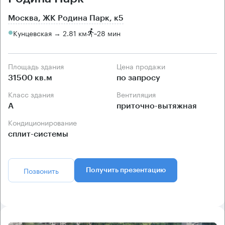
Москва, ЖК Родина Парк, к5
Кунцевская → 2.81 км
~
28 мин
Площадь здания
Цена продажи
31500 кв.м
по запросу
Класс здания
Вентиляция
А
приточно-вытяжная
Кондиционирование
сплит-системы
Позвонить
Получить презентацию