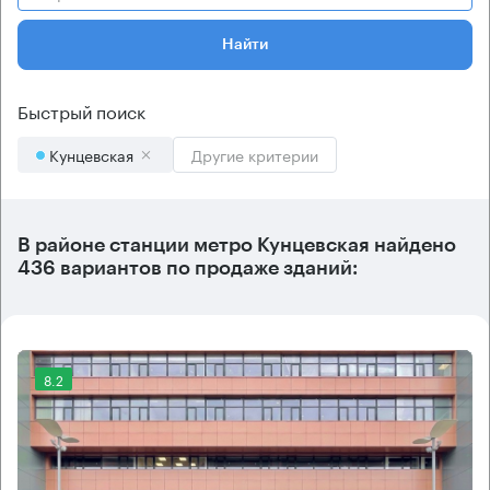
Найти
Быстрый поиск
Кунцевская
Другие критерии
В районе станции метро
Кунцевская
найдено
436 вариантов
по продаже зданий:
8.2