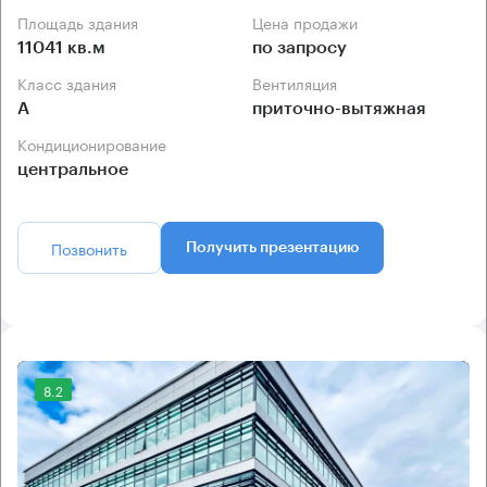
Площадь здания
Цена продажи
11041 кв.м
по запросу
Класс здания
Вентиляция
А
приточно-вытяжная
Кондиционирование
центральное
Позвонить
Получить презентацию
8.2