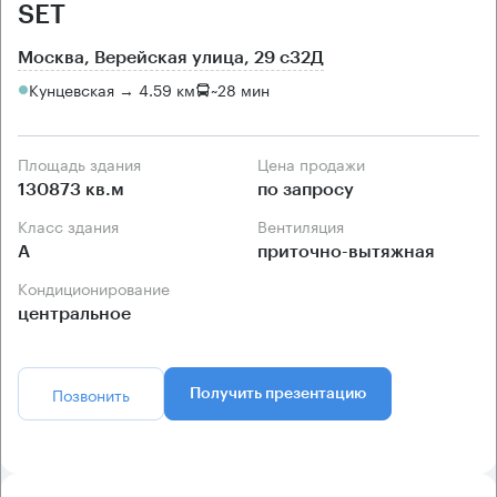
SET
Москва, Верейская улица, 29 с32Д
Кунцевская → 4.59 км
~
28 мин
Площадь здания
Цена продажи
130873 кв.м
по запросу
Класс здания
Вентиляция
А
приточно-вытяжная
Кондиционирование
центральное
Позвонить
Получить презентацию