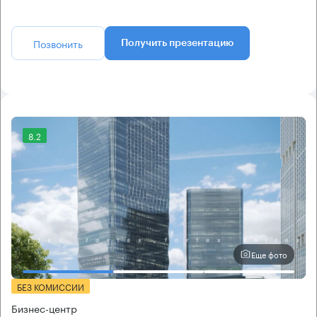
Позвонить
Получить презентацию
8.2
Еще фото
БЕЗ КОМИССИИ
Бизнес-центр