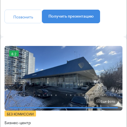
Позвонить
Получить презентацию
8.2
Еще фото
БЕЗ КОМИССИИ
Бизнес-центр