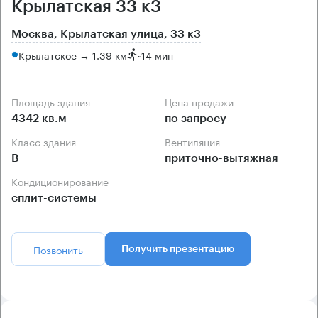
Крылатская 33 к3
Москва, Крылатская улица, 33 к3
Крылатское → 1.39 км
~
14 мин
Площадь здания
Цена продажи
4342 кв.м
по запросу
Класс здания
Вентиляция
B
приточно-вытяжная
Кондиционирование
сплит-системы
Позвонить
Получить презентацию