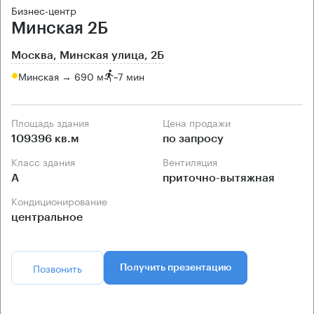
Бизнес-центр
Минская 2Б
Москва, Минская улица, 2Б
Минская → 690 м
~
7 мин
Площадь здания
Цена продажи
109396 кв.м
по запросу
Класс здания
Вентиляция
А
приточно-вытяжная
Кондиционирование
центральное
Позвонить
Получить презентацию