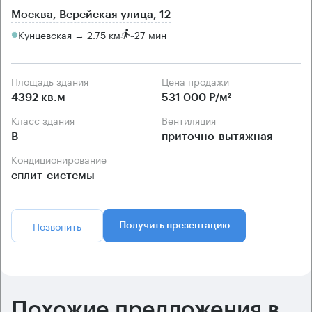
Москва, Верейская улица, 12
Кунцевская → 2.75 км
~
27 мин
Площадь здания
Цена продажи
4392 кв.м
531 000 Р/м²
Класс здания
Вентиляция
B
приточно-вытяжная
Кондиционирование
сплит-системы
Позвонить
Получить презентацию
Похожие предложения в