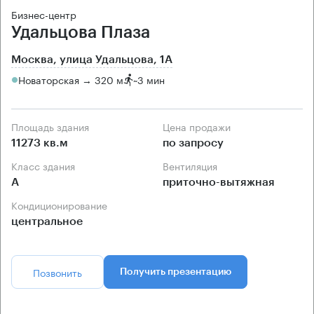
Бизнес-центр
Удальцова Плаза
Москва, улица Удальцова, 1А
Новаторская → 320 м
~
3 мин
Площадь здания
Цена продажи
11273 кв.м
по запросу
Класс здания
Вентиляция
А
приточно-вытяжная
Кондиционирование
центральное
Позвонить
Получить презентацию