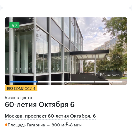
8.2
Еще фото
БЕЗ КОМИССИИ
Бизнес-центр
60-летия Октября 6
Москва, проспект 60-летия Октября, 6
Площадь Гагарина → 800 м
~
8 мин