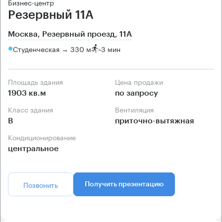
Бизнес-центр
Резервный 11А
Москва, Резервный проезд, 11А
Студенческая → 330 м
~
3 мин
Площадь здания
Цена продажи
1903 кв.м
по запросу
Класс здания
Вентиляция
B
приточно-вытяжная
Кондиционирование
центральное
Позвонить
Получить презентацию