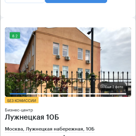
8.2
Еще 2 фото
БЕЗ КОМИССИИ
Бизнес-центр
Лужнецкая 10Б
Москва, Лужнецкая набережная, 10Б