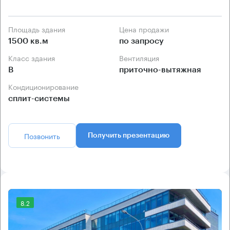
Площадь здания
Цена продажи
1500 кв.м
по запросу
Класс здания
Вентиляция
B
приточно-вытяжная
Кондиционирование
сплит-системы
Позвонить
Получить презентацию
8.2