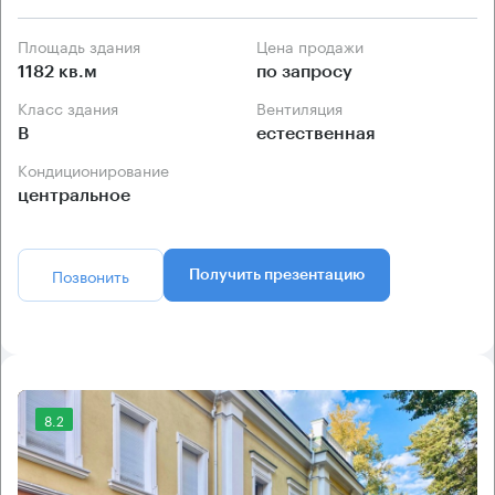
Площадь здания
Цена продажи
1182 кв.м
по запросу
Класс здания
Вентиляция
B
естественная
Кондиционирование
центральное
Позвонить
Получить презентацию
8.2