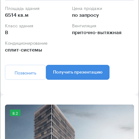
Площадь здания
Цена продажи
6514 кв.м
по запросу
Класс здания
Вентиляция
B
приточно-вытяжная
Кондиционирование
сплит-системы
Позвонить
Получить презентацию
8.2