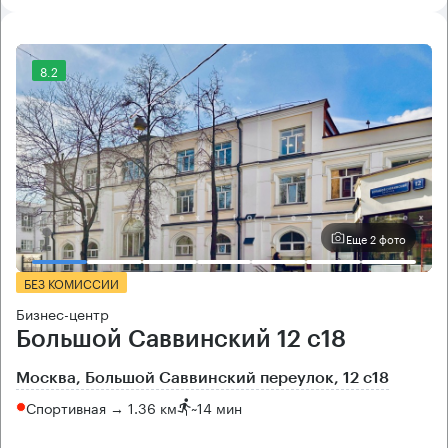
8.2
Еще 2 фото
БЕЗ КОМИССИИ
Бизнес-центр
Большой Саввинский 12 с18
Москва, Большой Саввинский переулок, 12 с18
Спортивная → 1.36 км
~
14 мин