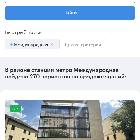
Найти
Быстрый поиск
Международная
Другие критерии
В районе станции метро
Международная
найдено
270 вариантов
по продаже зданий:
8.2