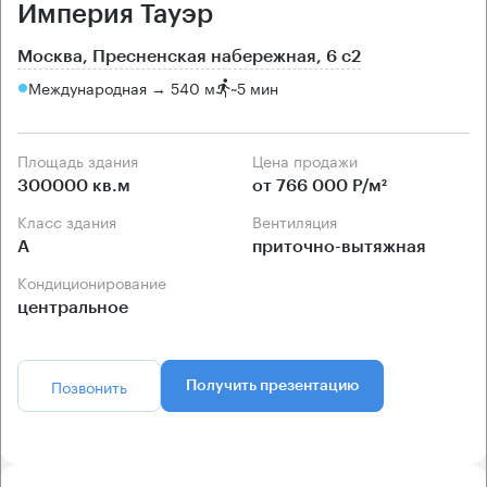
Империя Тауэр
Москва, Пресненская набережная, 6 с2
Международная → 540 м
~
5 мин
Площадь здания
Цена продажи
300000 кв.м
от 766 000 Р/м²
Класс здания
Вентиляция
А
приточно-вытяжная
Кондиционирование
центральное
Позвонить
Получить презентацию