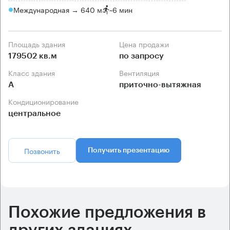
Международная → 640 м
~
6 мин
Площадь здания
Цена продажи
179502 кв.м
по запросу
Класс здания
Вентиляция
А
приточно-вытяжная
Кондиционирование
центральное
Позвонить
Получить презентацию
Похожие предложения в