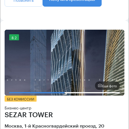
8.2
Еще фото
БЕЗ КОМИССИИ
Бизнес-центр
SEZAR TOWER
Москва, 1-й Красногвардейский проезд, 20