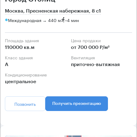
Москва, Пресненская набережная, 8 с1
Международная → 440 м
~
4 мин
Площадь здания
Цена продажи
110000 кв.м
от 700 000 Р/м²
Класс здания
Вентиляция
А
приточно-вытяжная
Кондиционирование
центральное
Позвонить
Получить презентацию