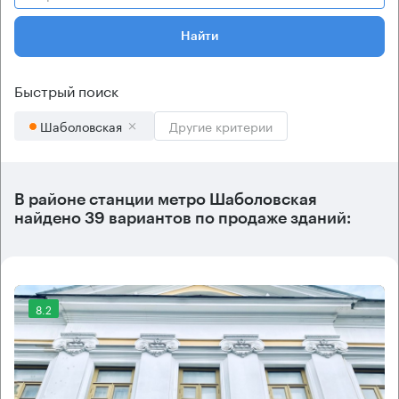
Найти
Быстрый поиск
Шаболовская
Другие критерии
В районе станции метро
Шаболовская
найдено
39 вариантов
по продаже зданий:
8.2