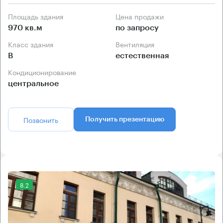
Площадь здания
Цена продажи
970 кв.м
по запросу
Класс здания
Вентиляция
B
естественная
Кондиционирование
центральное
Позвонить
Получить презентацию
8.2