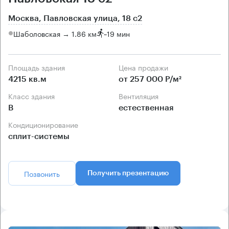
Москва, Павловская улица, 18 с2
Шаболовская → 1.86 км
~
19 мин
Площадь здания
Цена продажи
4215 кв.м
от 257 000 Р/м²
Класс здания
Вентиляция
B
естественная
Кондиционирование
сплит-системы
Позвонить
Получить презентацию