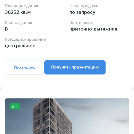
Площадь здания
Цена продажи
36252 кв.м
по запросу
Класс здания
Вентиляция
B+
приточно-вытяжная
Кондиционирование
центральное
Позвонить
Получить презентацию
8.2