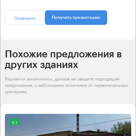
Позвонить
Получить презентацию
Похожие предложения в
других зданиях
Варианты закончились, дальше вы увидете подходящие
предложения, с небольшими отличиями от первоначальных
критериев.
8.2