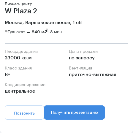
Бизнес-центр
W Plaza 2
Москва, Варшавское шоссе, 1 с6
Тульская → 840 м
~
8 мин
Площадь здания
Цена продажи
23000 кв.м
по запросу
Класс здания
Вентиляция
B+
приточно-вытяжная
Кондиционирование
центральное
Позвонить
Получить презентацию