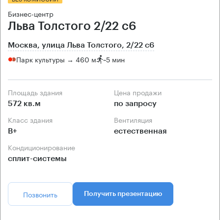
Бизнес-центр
Льва Толстого 2/22 с6
Москва, улица Льва Толстого, 2/22 с6
Парк культуры → 460 м
~
5 мин
Площадь здания
Цена продажи
572 кв.м
по запросу
Класс здания
Вентиляция
B+
естественная
Кондиционирование
сплит-системы
Позвонить
Получить презентацию