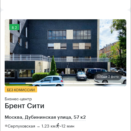
8.2
Еще 2 фото
БЕЗ КОМИССИИ
Бизнес-центр
Брент Сити
Москва, Дубининская улица, 57 к2
Серпуховская → 1.23 км
~
12 мин