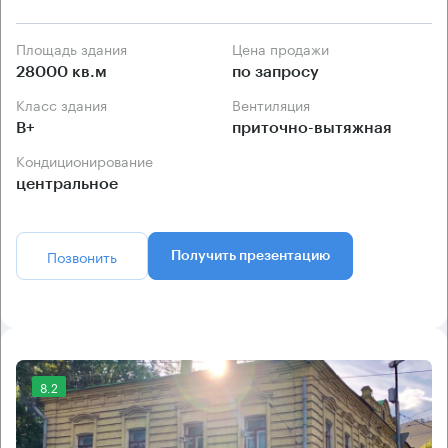
Площадь здания
Цена продажи
28000 кв.м
по запросу
Класс здания
Вентиляция
B+
приточно-вытяжная
Кондиционирование
центральное
Позвонить
Получить презентацию
8.2