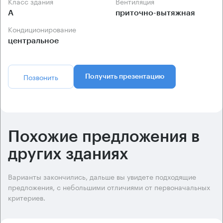
Класс здания
Вентиляция
А
приточно-вытяжная
Кондиционирование
центральное
Позвонить
Получить презентацию
Похожие предложения в
других зданиях
Варианты закончились, дальше вы увидете подходящие
предложения, с небольшими отличиями от первоначальных
критериев.