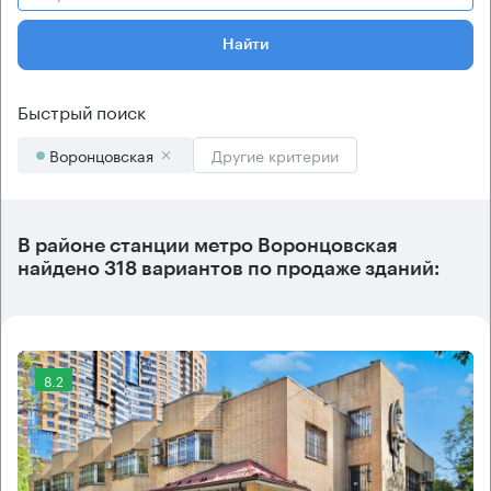
Найти
Быстрый поиск
Воронцовская
Другие критерии
В районе станции метро
Воронцовская
найдено
318 вариантов
по продаже зданий:
8.2