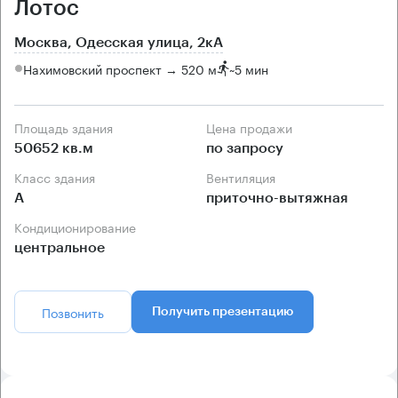
Лотос
Москва, Одесская улица, 2кА
Нахимовский проспект → 520 м
~
5 мин
Площадь здания
Цена продажи
50652 кв.м
по запросу
Класс здания
Вентиляция
А
приточно-вытяжная
Кондиционирование
центральное
Позвонить
Получить презентацию