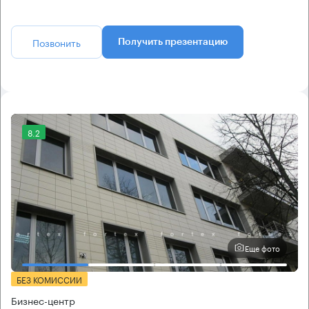
Позвонить
Получить презентацию
8.2
Еще фото
БЕЗ КОМИССИИ
Бизнес-центр