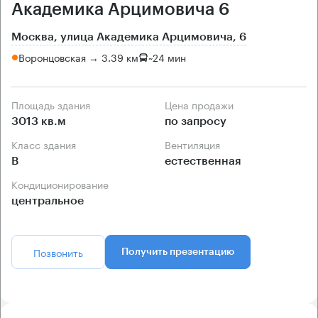
Академика Арцимовича 6
Москва, улица Академика Арцимовича, 6
Воронцовская → 3.39 км
~
24 мин
Площадь здания
Цена продажи
3013 кв.м
по запросу
Класс здания
Вентиляция
B
естественная
Кондиционирование
центральное
Позвонить
Получить презентацию