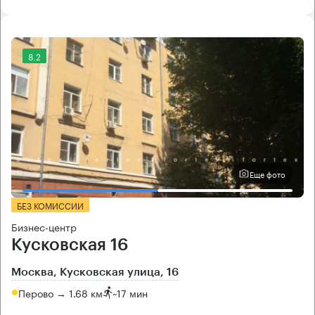
8.2
Еще фото
БЕЗ КОМИССИИ
Бизнес-центр
Кусковская 16
Москва, Кусковская улица, 16
Перово → 1.68 км
~
17 мин