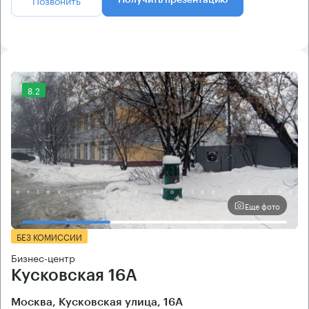
8.2
Еще фото
БЕЗ КОМИССИИ
Бизнес-центр
Кусковская 16А
Москва, Кусковская улица, 16А