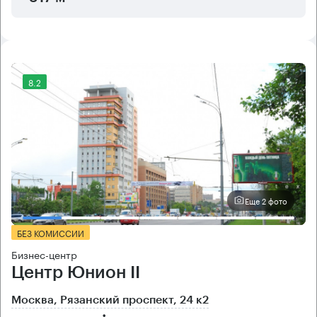
8.2
Еще 2 фото
БЕЗ КОМИССИИ
Бизнес-центр
Центр Юнион II
Москва, Рязанский проспект, 24 к2