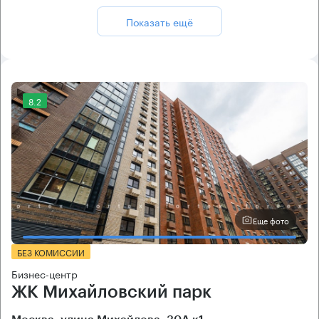
Показать ещё
8.2
Еще фото
БЕЗ КОМИССИИ
Бизнес-центр
ЖК Михайловский парк