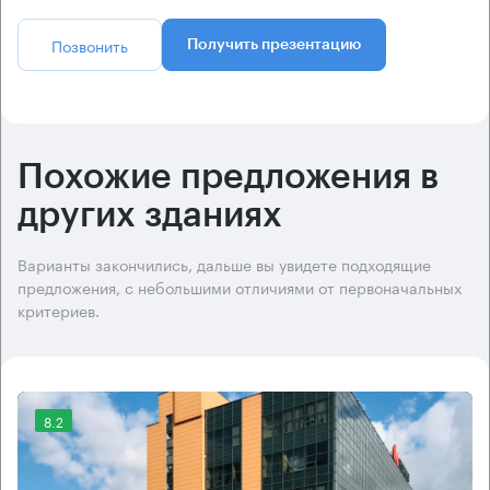
Позвонить
Получить презентацию
Похожие предложения в
других зданиях
Варианты закончились, дальше вы увидете подходящие
предложения, с небольшими отличиями от первоначальных
критериев.
8.2