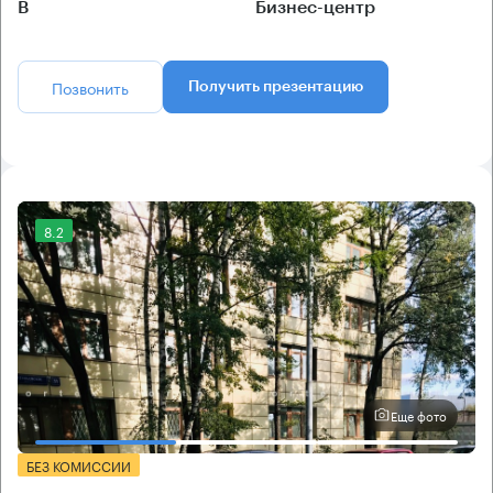
B
Бизнес-центр
Позвонить
Получить презентацию
8.2
Еще фото
БЕЗ КОМИССИИ