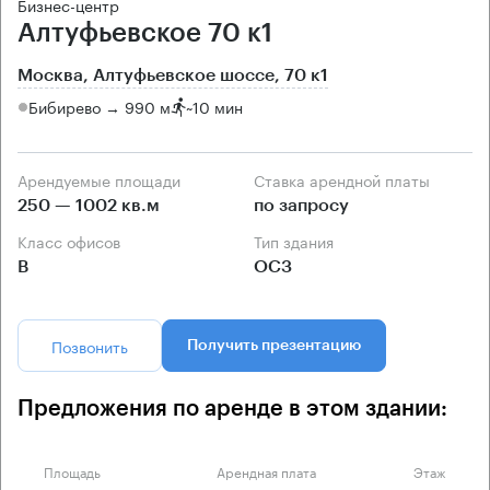
Бизнес-центр
Алтуфьевское 70 к1
Москва, Алтуфьевское шоссе, 70 к1
Бибирево → 990 м
~
10 мин
Арендуемые площади
Ставка арендной платы
250 — 1002 кв.м
по запросу
Класс офисов
Тип здания
B
ОСЗ
Позвонить
Получить презентацию
Предложения по аренде в этом здании:
Площадь
Арендная плата
Этаж