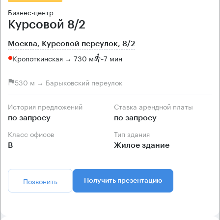
Бизнес-центр
Курсовой 8/2
Москва, Курсовой переулок, 8/2
Кропоткинская → 730 м
~
7 мин
530 м → Барыковский переулок
История предложений
Ставка арендной платы
по запросу
по запросу
Класс офисов
Тип здания
B
Жилое здание
Позвонить
Получить презентацию