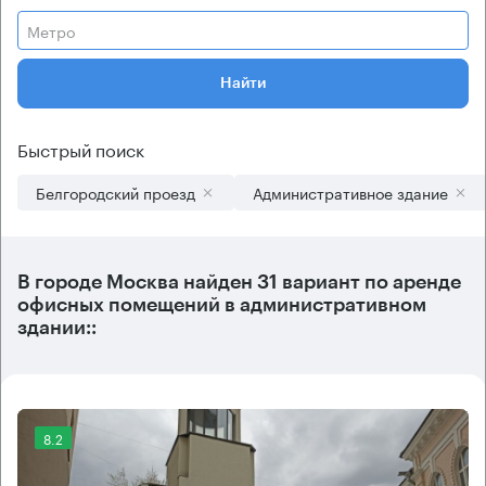
Метро
Найти
Быстрый поиск
Белгородский проезд
Административное здание
В городе Москва найден
31 вариант
по аренде
офисных помещений в административном
здании::
8.2