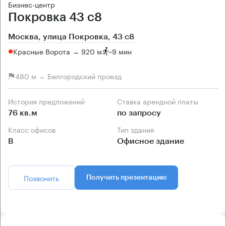
Бизнес-центр
Покровка 43 с8
Москва, улица Покровка, 43 с8
Красные Ворота → 920 м
~
9 мин
480 м → Белгородский проезд
История предложений
Ставка арендной платы
76 кв.м
по запросу
Класс офисов
Тип здания
B
Офисное здание
Позвонить
Получить презентацию