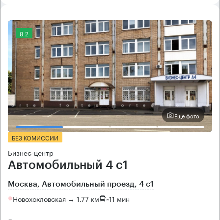
8.2
Еще фото
БЕЗ КОМИССИИ
Бизнес-центр
Автомобильный 4 с1
Москва, Автомобильный проезд, 4 с1
Новохохловская → 1.77 км
~
11 мин