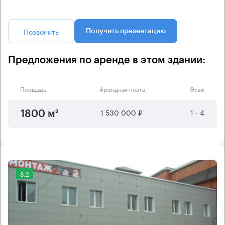
Позвонить
Получить презентацию
Предложения по аренде в этом здании:
Площадь
Арендная плата
Этаж
1 530 000 ₽
1 - 4
1800 м²
8.2