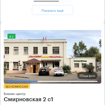
Показать ещё
8.2
Еще фото
БЕЗ КОМИССИИ
Бизнес-центр
Смирновская 2 с1