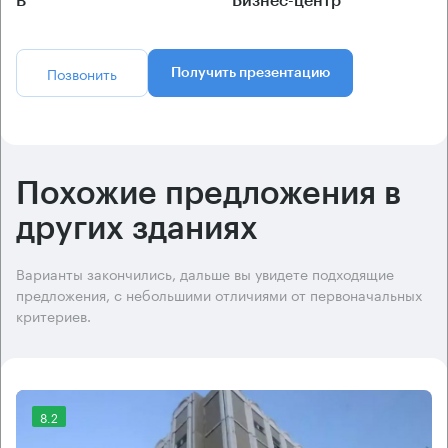
B
Бизнес-центр
Позвонить
Получить презентацию
Похожие предложения в
других зданиях
Варианты закончились, дальше вы увидете подходящие
предложения, с небольшими отличиями от первоначальных
критериев.
8.2