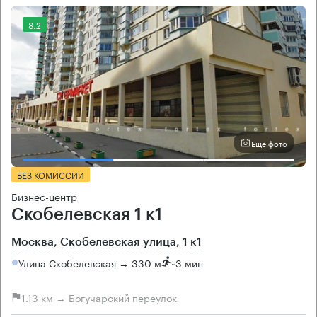
8.2
Еще фото
БЕЗ КОМИССИИ
Бизнес-центр
Скобелевская 1 к1
Москва, Скобелевская улица, 1 к1
Улица Скобелевская → 330 м
~
3 мин
1.13 км → Богучарский переулок