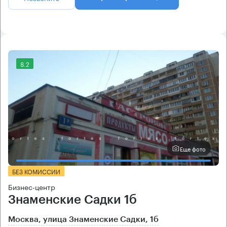
8.2
Еще фото
БЕЗ КОМИССИИ
Бизнес-центр
Знаменские Садки 1б
Москва, улица Знаменские Садки, 1б