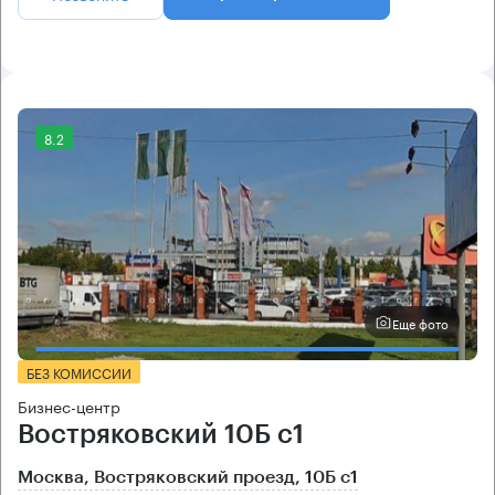
8.2
Еще фото
БЕЗ КОМИССИИ
Бизнес-центр
Востряковский 10Б с1
Москва, Востряковский проезд, 10Б с1