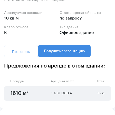
Арендуемые площади
Ставка арендной платы
10 кв.м
по запросу
Класс офисов
Тип здания
B
Офисное здание
Позвонить
Получить презентацию
Предложения по аренде в этом здании:
Площадь
Арендная плата
Этаж
1 610 000 ₽
1 - 3
1610 м²