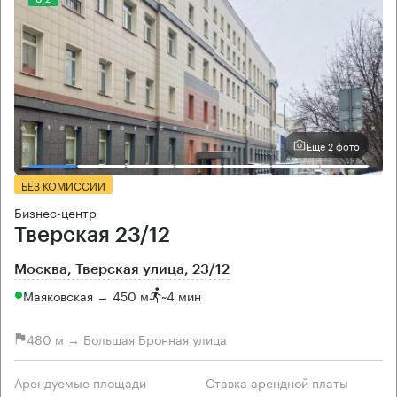
Еще 2 фото
БЕЗ КОМИССИИ
Бизнес-центр
Тверская 23/12
Москва, Тверская улица, 23/12
Маяковская → 450 м
~
4 мин
480 м → Большая Бронная улица
Арендуемые площади
Ставка арендной платы