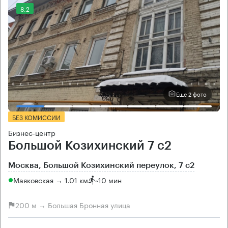
8.2
Еще 2 фото
БЕЗ КОМИССИИ
Бизнес-центр
Большой Козихинский 7 с2
Москва, Большой Козихинский переулок, 7 с2
Маяковская → 1.01 км
~
10 мин
200 м → Большая Бронная улица