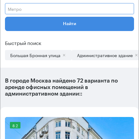
Метро
Найти
Быстрый поиск
Большая Бронная улица
Административное здание
В городе Москва найдено
72 варианта
по
аренде офисных помещений в
административном здании::
8.2