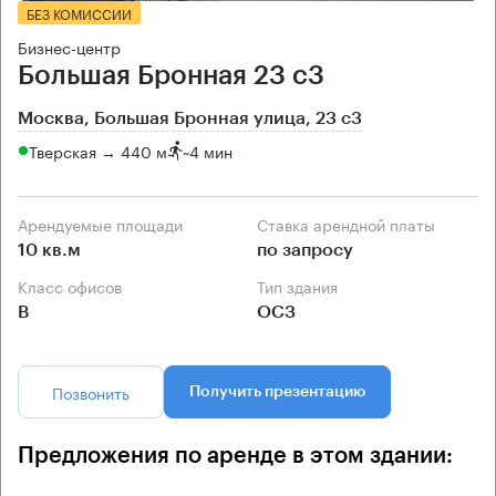
БЕЗ КОМИССИИ
Бизнес-центр
Большая Бронная 23 с3
Москва, Большая Бронная улица, 23 с3
Тверская → 440 м
~
4 мин
Арендуемые площади
Ставка арендной платы
10 кв.м
по запросу
Класс офисов
Тип здания
B
ОСЗ
Позвонить
Получить презентацию
Предложения по аренде в этом здании: