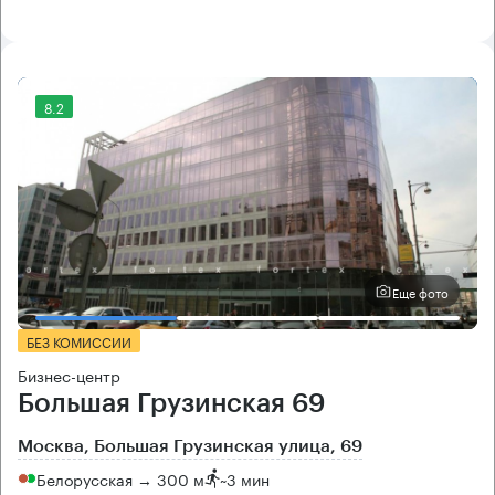
8.2
Еще фото
БЕЗ КОМИССИИ
Бизнес-центр
Большая Грузинская 69
Москва, Большая Грузинская улица, 69
Белорусская → 300 м
~
3 мин