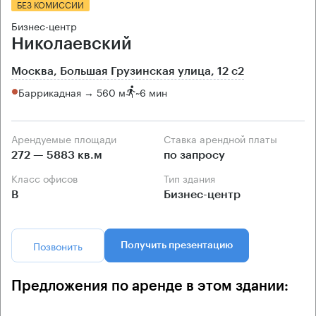
БЕЗ КОМИССИИ
Бизнес-центр
Николаевский
Москва, Большая Грузинская улица, 12 с2
Баррикадная → 560 м
~
6 мин
Арендуемые площади
Ставка арендной платы
272 — 5883 кв.м
по запросу
Класс офисов
Тип здания
B
Бизнес-центр
Позвонить
Получить презентацию
Предложения по аренде в этом здании: