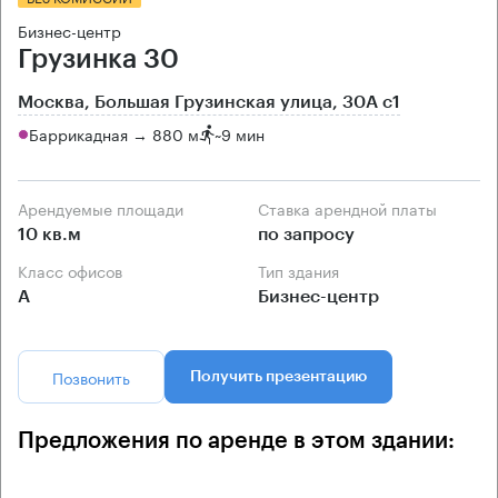
Бизнес-центр
Грузинка 30
Москва, Большая Грузинская улица, 30А с1
Баррикадная → 880 м
~
9 мин
Арендуемые площади
Ставка арендной платы
10 кв.м
по запросу
Класс офисов
Тип здания
А
Бизнес-центр
Позвонить
Получить презентацию
Предложения по аренде в этом здании: