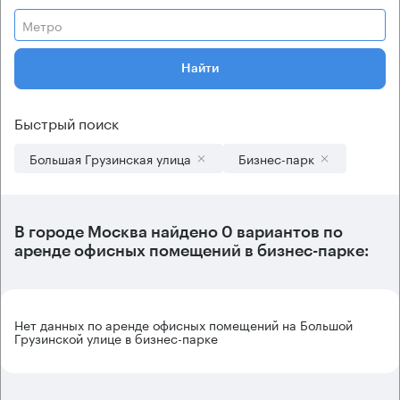
Метро
Найти
Быстрый поиск
Большая Грузинская улица
Бизнес-парк
В городе Москва найдено
0 вариантов
по
аренде офисных помещений в бизнес-парке:
Нет данных по аренде офисных помещений на Большой
Грузинской улице в бизнес-парке