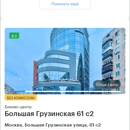
Показать ещё
8.2
Еще 2 фото
БЕЗ КОМИССИИ
Бизнес-центр
Большая Грузинская 61 с2
Москва, Большая Грузинская улица, 61 с2