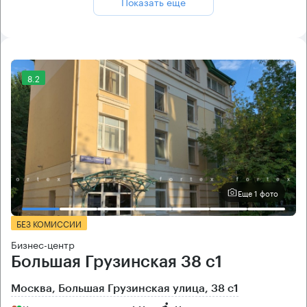
Показать ещё
8.2
Еще 1 фото
БЕЗ КОМИССИИ
Бизнес-центр
Большая Грузинская 38 с1
Москва, Большая Грузинская улица, 38 с1