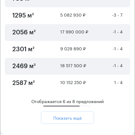
5 082 930 ₽
-3 - 7
1295 м²
17 990 000 ₽
-1 - 4
2056 м²
9 029 890 ₽
-1 - 4
2301 м²
18 517 500 ₽
-1 - 4
2469 м²
10 152 250 ₽
1 - 4
2587 м²
Отображается
6
из
8
предложений
Показать ещё