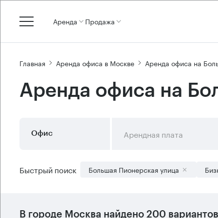
Аренда
Продажа
Главная
Аренда офиса в Москве
Аренда офиса на Бол
Аренда офиса на Бо
Арендная плата
Офис
Быстрый поиск
Большая Пионерская улица
Биз
В городе Москва найдено
200 варианто