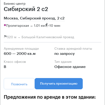
Бизнес-центр
Сибирский 2 с2
Москва, Сибирский проезд, 2 с2
Пролетарская → 1.01 км
~
10 мин
520 м → Большой Калитниковский проезд
Арендуемые площади
Ставка арендной платы
600 — 2000 кв.м
по запросу
Класс офисов
Тип здания
B
Офисное здание
Позвонить
Получить презентацию
Предложения по аренде в этом здании: