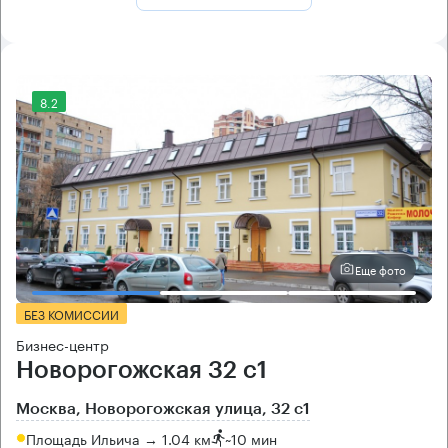
8.2
Еще фото
БЕЗ КОМИССИИ
Бизнес-центр
Новорогожская 32 с1
Москва, Новорогожская улица, 32 с1
Площадь Ильича → 1.04 км
~
10 мин