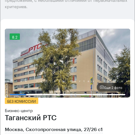
критериев.
8.2
Еще 2 фото
БЕЗ КОМИССИИ
Бизнес-центр
Таганский РТС
Москва, Скотопрогонная улица, 27/26 с1