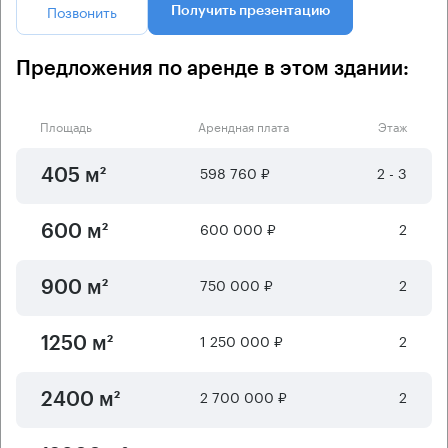
Позвонить
Получить презентацию
Предложения по аренде в этом здании:
Площадь
Арендная плата
Этаж
598 760 ₽
2 - 3
405 м²
600 000 ₽
2
600 м²
750 000 ₽
2
900 м²
1 250 000 ₽
2
1250 м²
2 700 000 ₽
2
2400 м²