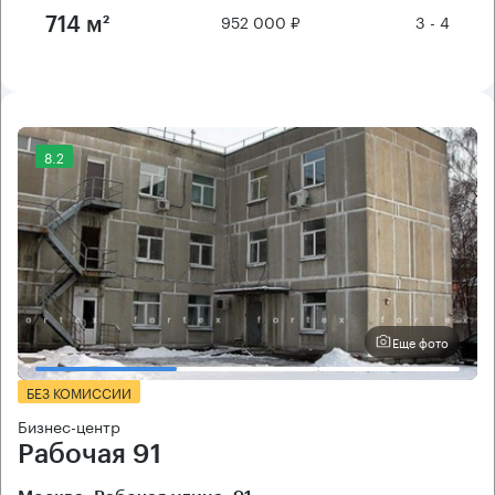
952 000 ₽
3 - 4
714 м²
8.2
Еще фото
БЕЗ КОМИССИИ
Бизнес-центр
Рабочая 91