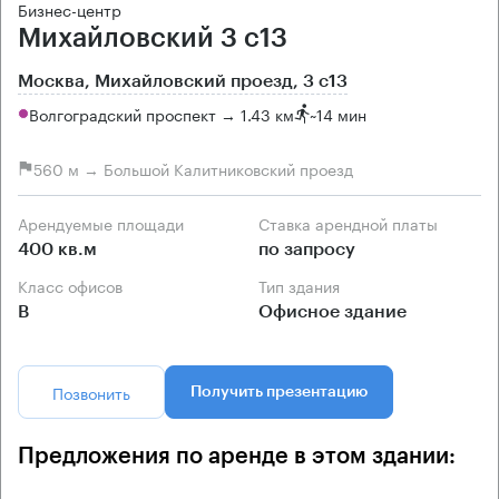
Бизнес-центр
Михайловский 3 с13
Москва, Михайловский проезд, 3 с13
Волгоградский проспект → 1.43 км
~
14 мин
560 м → Большой Калитниковский проезд
Арендуемые площади
Ставка арендной платы
400 кв.м
по запросу
Класс офисов
Тип здания
B
Офисное здание
Позвонить
Получить презентацию
Предложения по аренде в этом здании: