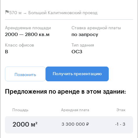
570 м → Большой Калитниковский проезд
Арендуемые площади
Ставка арендной платы
2000 — 2800 кв.м
по запросу
Класс офисов
Тип здания
B
ОСЗ
Позвонить
Получить презентацию
Предложения по аренде в этом здании:
Площадь
Арендная плата
Этаж
3 300 000 ₽
-1 - 3
2000 м²