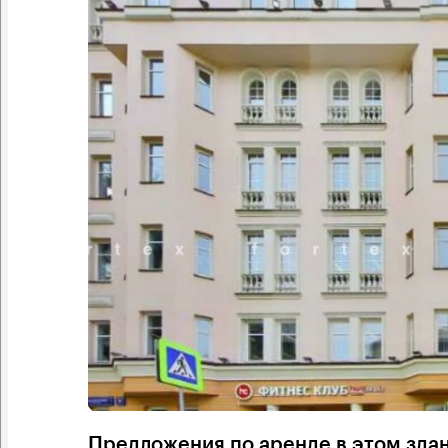
Предложения по аренде в этом зда