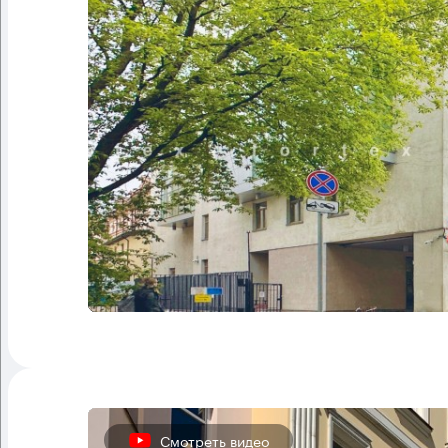
Смотреть видео