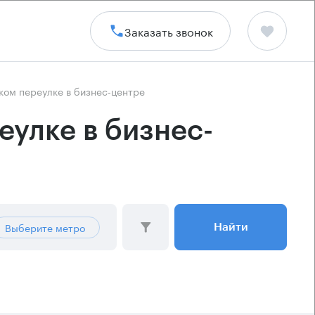
Заказать звонок
ком переулке в бизнес-центре
улке в бизнес-
Выберите метро
Найти