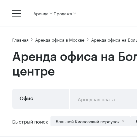
Аренда
Продажа
Главная
Аренда офиса в Москве
Аренда офиса на Бол
Аренда офиса на Бо
центре
Арендная плата
Офис
Быстрый поиск
Большой Кисловский переулок