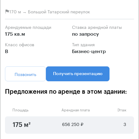
170 м → Большой Татарский переулок
Арендуемые площади
Ставка арендной платы
175 кв.м
по запросу
Класс офисов
Тип здания
B
Бизнес-центр
Позвонить
Получить презентацию
Предложения по аренде в этом здании:
Площадь
Арендная плата
Этаж
656 250 ₽
3
175 м²