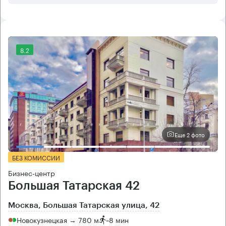
8.2
Еще 2 фото
БЕЗ КОМИССИИ
Бизнес-центр
Большая Татарская 42
Москва, Большая Татарская улица, 42
Новокузнецкая → 780 м
~
8 мин