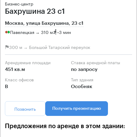
Бизнес-центр
Бахрушина 23 с1
Москва, улица Бахрушина, 23 с1
Павелецкая → 310 м
~
3 мин
300 м → Большой Татарский переулок
Арендуемые площади
Ставка арендной платы
451 кв.м
по запросу
Класс офисов
Тип здания
B
Особняк
Позвонить
Получить презентацию
Предложения по аренде в этом здании: