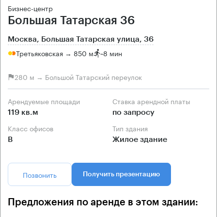
Бизнес-центр
Большая Татарская 36
Москва, Большая Татарская улица, 36
Третьяковская → 850 м
~
8 мин
280 м → Большой Татарский переулок
Арендуемые площади
Ставка арендной платы
119 кв.м
по запросу
Класс офисов
Тип здания
B
Жилое здание
Позвонить
Получить презентацию
Предложения по аренде в этом здании: