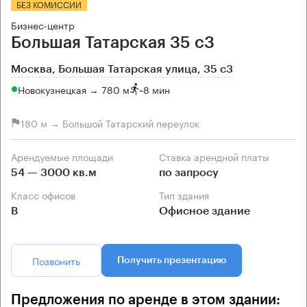
БЕЗ КОМИССИИ
Бизнес-центр
Большая Татарская 35 с3
Москва, Большая Татарская улица, 35 с3
Новокузнецкая → 780 м
~
8 мин
180 м → Большой Татарский переулок
Арендуемые площади
Ставка арендной платы
54 — 3000 кв.м
по запросу
Класс офисов
Тип здания
B
Офисное здание
Позвонить
Получить презентацию
Предложения по аренде в этом здании: