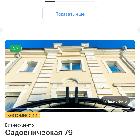
Показать ещё
8.2
Еще 2 фото
БЕЗ КОМИССИИ
Бизнес-центр
Садовническая 79