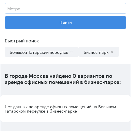
Метро
Найти
Быстрый поиск
Большой Татарский переулок
Бизнес-парк
В городе Москва найдено
0 вариантов
по
аренде офисных помещений в бизнес-парке:
Нет данных по аренде офисных помещений на Большом
Татарском переулке в бизнес-парке