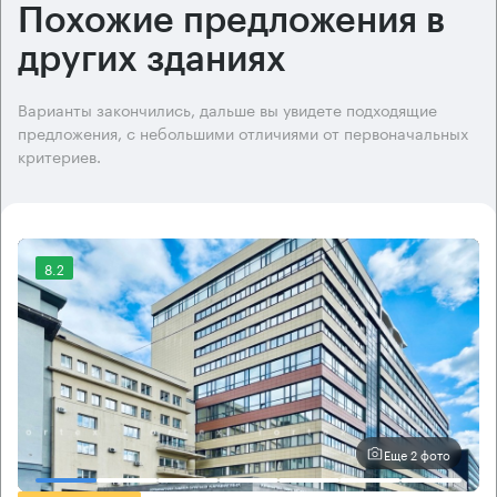
Похожие предложения в
других зданиях
Варианты закончились, дальше вы увидете подходящие
предложения, с небольшими отличиями от первоначальных
критериев.
8.2
Еще 2 фото