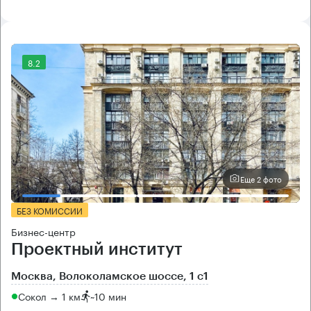
8.2
Еще 2 фото
БЕЗ КОМИССИИ
Бизнес-центр
Проектный институт
Москва, Волоколамское шоссе, 1 с1
Сокол → 1 км
~
10 мин