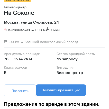
Бизнес-центр
На Соколе
Москва, улица Сурикова, 24
Панфиловская → 690 м
~
7 мин
1.03 км → Большой Волоколамский проезд
Арендуемые площади
Ставка арендной платы
78 — 1574 кв.м
по запросу
Класс офисов
Тип здания
B
Бизнес-центр
Позвонить
Получить презентацию
Предложения по аренде в этом здании: