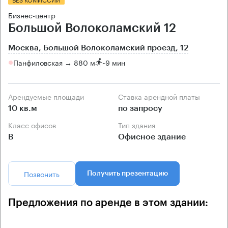
Бизнес-центр
Большой Волоколамский 12
Москва, Большой Волоколамский проезд, 12
Панфиловская → 880 м
~
9 мин
Арендуемые площади
Ставка арендной платы
10 кв.м
по запросу
Класс офисов
Тип здания
B
Офисное здание
Позвонить
Получить презентацию
Предложения по аренде в этом здании: