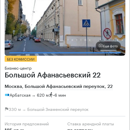
Еще фото
БЕЗ КОМИССИИ
Бизнес-центр
Большой Афанасьевский 22
Москва, Большой Афанасьевский переулок, 22
Арбатская → 620 м
~
6 мин
330 м → Большой Знаменский переулок
История предложений
Ставка арендной платы