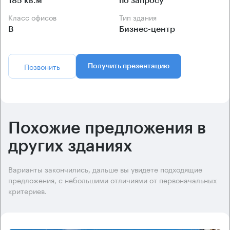
185 кв.м
по запросу
Класс офисов
Тип здания
B
Бизнес-центр
Позвонить
Получить презентацию
Похожие предложения в
других зданиях
Варианты закончились, дальше вы увидете подходящие
предложения, с небольшими отличиями от первоначальных
критериев.