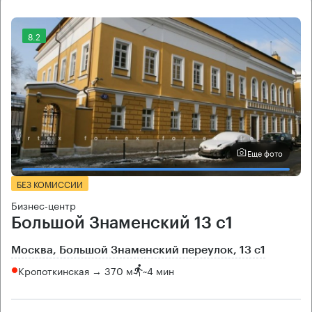
8.2
Еще фото
БЕЗ КОМИССИИ
Бизнес-центр
Большой Знаменский 13 с1
Москва, Большой Знаменский переулок, 13 с1
Кропоткинская → 370 м
~
4 мин