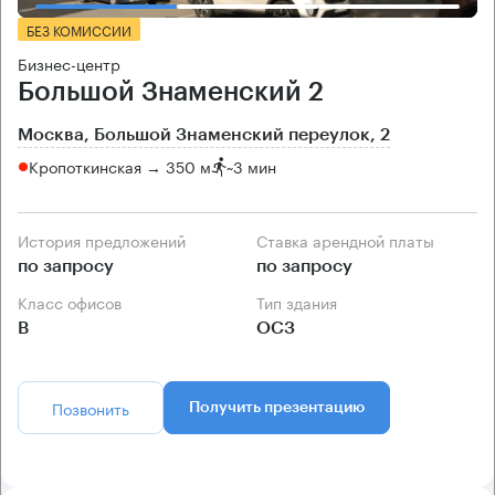
БЕЗ КОМИССИИ
Бизнес-центр
Большой Знаменский 2
Москва, Большой Знаменский переулок, 2
Кропоткинская → 350 м
~
3 мин
История предложений
Ставка арендной платы
по запросу
по запросу
Класс офисов
Тип здания
B
ОСЗ
Позвонить
Получить презентацию