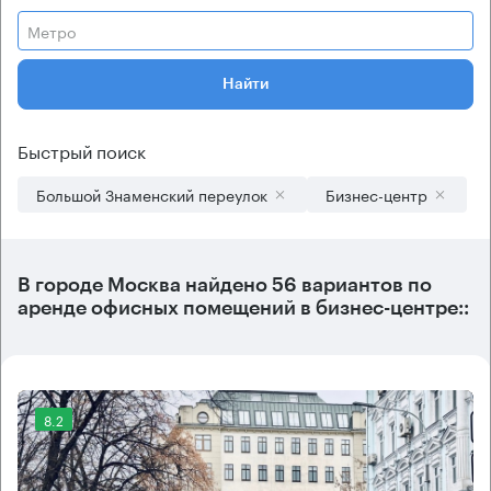
Метро
Найти
Быстрый поиск
Большой Знаменский переулок
Бизнес-центр
В городе Москва найдено
56 вариантов
по
аренде офисных помещений в бизнес-центре::
8.2