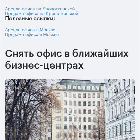
Аренда офиса на Кропоткинской
Продажа офиса на Кропоткинской
Полезные ссылки:
Аренда офиса в Москве
Продажа офиса в Москве
Снять офис в ближайших
бизнес-центрах
Класс А