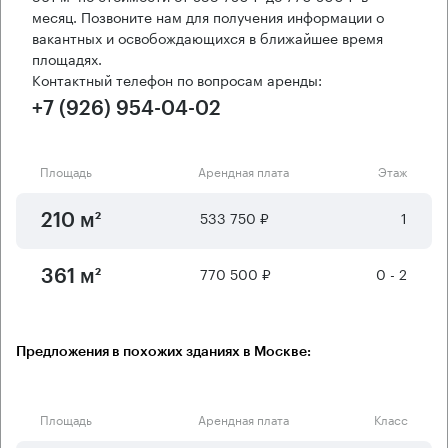
месяц. Позвоните нам для получения информации о
вакантных и освобождающихся в ближайшее время
площадях.
Контактный телефон по вопросам аренды:
+7 (926) 954-04-02
Площадь
Арендная плата
Этаж
533 750 ₽
1
210 м²
770 500 ₽
0 - 2
361 м²
Предложения в похожих зданиях в Москве:
Площадь
Арендная плата
Класс