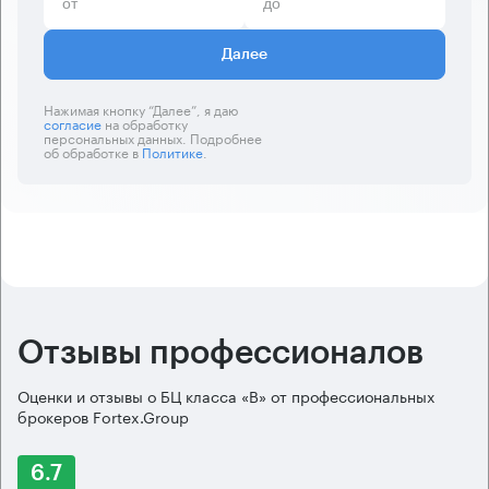
Далее
Нажимая кнопку “Далее”, я даю
согласие
на обработку
персональных данных. Подробнее
об обработке в
Политике
.
Отзывы профессионалов
Оценки и отзывы о БЦ класса «B» от профессиональных
брокеров Fortex.Group
6.7