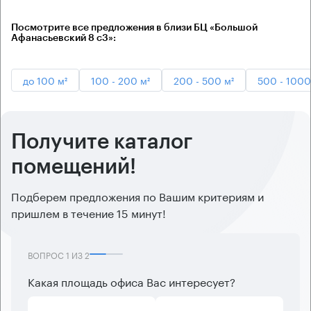
Посмотрите все предложения в близи БЦ «Большой
Афанасьевский 8 с3»:
до 100 м²
100 - 200 м²
200 - 500 м²
500 - 1000
Получите каталог
помещений!
Подберем предложения по Вашим критериям и
пришлем в течение 15 минут!
ВОПРОС
1
ИЗ
2
Какая площадь офиса Вас интересует?