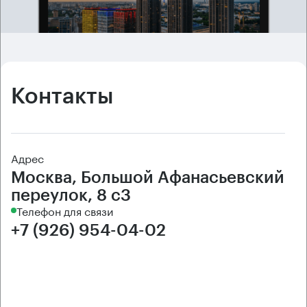
Контакты
Адрес
Москва, Большой Афанасьевский
переулок, 8 с3
Телефон для связи
+7 (926) 954-04-02