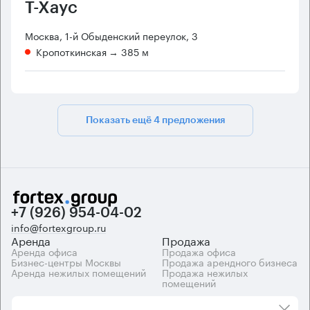
Т-Хаус
Москва, 1-й Обыденский переулок, 3
Кропоткинская
→ 385 м
Показать ещё 4 предложения
+7 (926) 954-04-02
info@fortexgroup.ru
Аренда
Продажа
Аренда офиса
Продажа офиса
Бизнес-центры Москвы
Продажа арендного бизнеса
Аренда нежилых помещений
Продажа нежилых
помещений