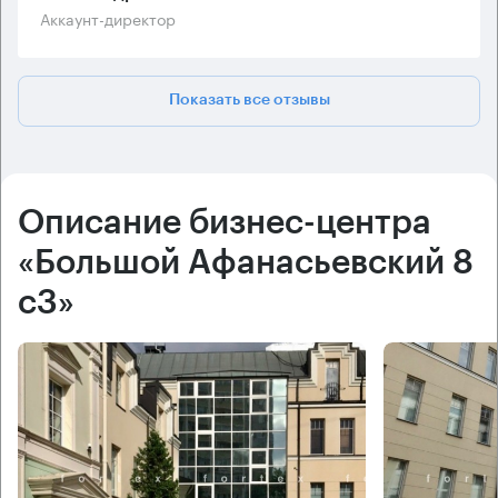
Аккаунт-директор
Показать все отзывы
Описание бизнес-центра
«Большой Афанасьевский 8
с3»