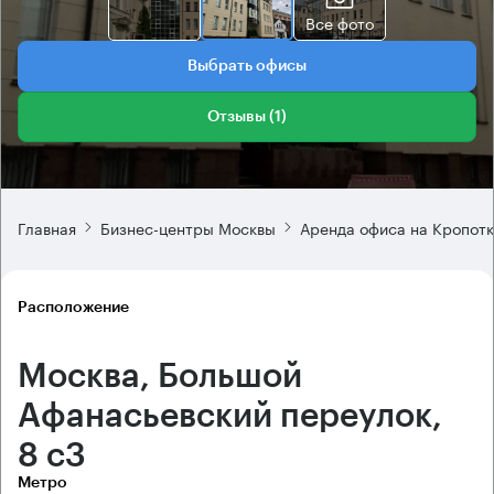
Все фото
Выбрать офисы
Отзывы (1)
Главная
Бизнес-центры Москвы
Аренда офиса на Кропот
Расположение
Москва, Большой
Афанасьевский переулок,
8 с3
Метро