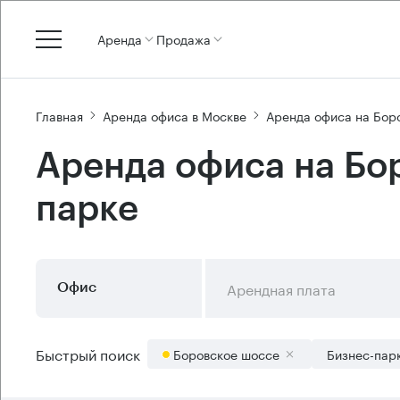
Аренда
Продажа
Главная
Аренда офиса в Москве
Аренда офиса на Бор
Аренда офиса на Бо
парке
Арендная плата
Офис
Быстрый поиск
Боровское шоссе
Бизнес-пар