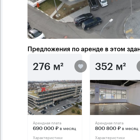
Предложения по аренде в этом зда
276 м²
352 м²
Арендная плата
Арендная плата
в месяц
в месяц
690 000 ₽
800 800 ₽
Характеристики
Характеристики