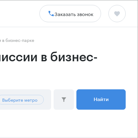
Заказать звонок
 в бизнес-парке
иссии в бизнес-
Выберите метро
Найти