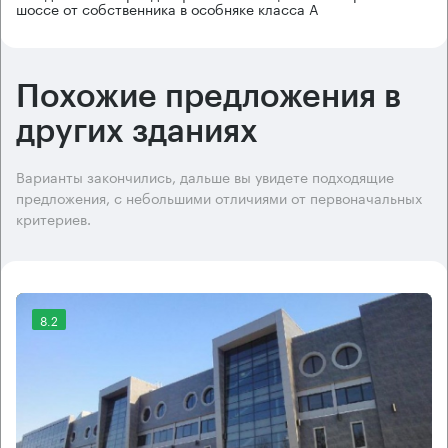
шоссе от собственника в особняке класса А
Похожие предложения в
других зданиях
Варианты закончились, дальше вы увидете подходящие
предложения, с небольшими отличиями от первоначальных
критериев.
8.2