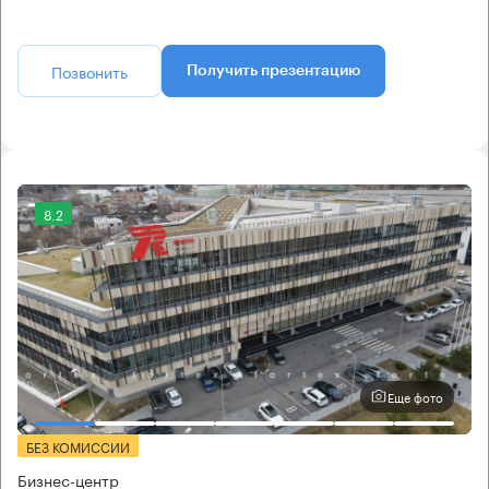
Позвонить
Получить презентацию
8.2
Еще фото
БЕЗ КОМИССИИ
Бизнес-центр