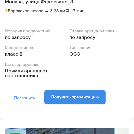
Москва, улица Федосьино, 3
Боровское шоссе → 3.23 км
~
17 мин
История предложений
Ставка арендной платы
по запросу
по запросу
Класс офисов
Тип здания
класс B
ОСЗ
Договор аренды
Прямая аренда от
собственника
Позвонить
Получить презентацию