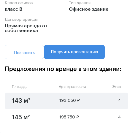
Класс офисов
Тип здания
класс B
Офисное здание
Договор аренды
Прямая аренда от
собственника
Позвонить
Получить презентацию
Предложения по аренде в этом здании:
Площадь
Арендная плата
Этаж
193 050 ₽
4
143 м²
195 750 ₽
4
145 м²