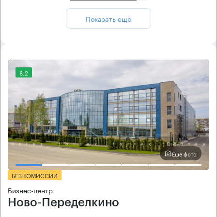
Показать ещё
8.2
Еще фото
БЕЗ КОМИССИИ
Бизнес-центр
Ново-Переделкино