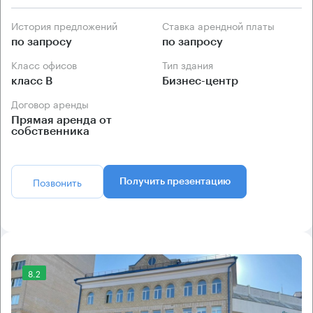
История предложений
Ставка арендной платы
по запросу
по запросу
Класс офисов
Тип здания
класс B
Бизнес-центр
Договор аренды
Прямая аренда от
собственника
Позвонить
Получить презентацию
8.2