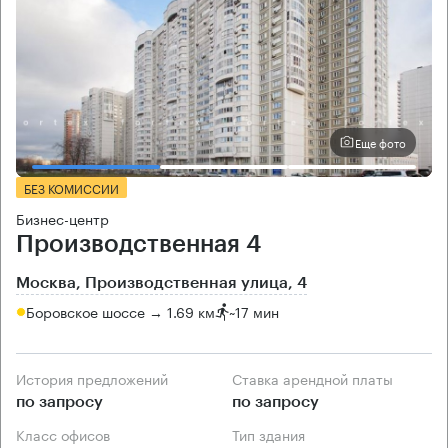
Еще фото
БЕЗ КОМИССИИ
Бизнес-центр
Производственная 4
Москва, Производственная улица, 4
Боровское шоссе → 1.69 км
~
17 мин
История предложений
Ставка арендной платы
по запросу
по запросу
Класс офисов
Тип здания