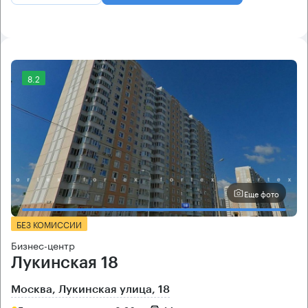
8.2
Еще фото
БЕЗ КОМИССИИ
Бизнес-центр
Лукинская 18
Москва, Лукинская улица, 18