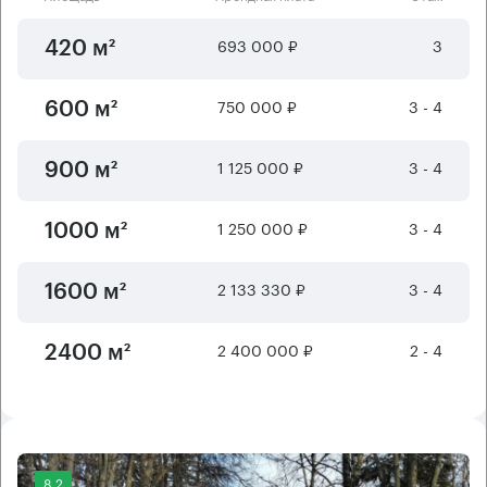
693 000 ₽
3
420 м²
750 000 ₽
3 - 4
600 м²
1 125 000 ₽
3 - 4
900 м²
1 250 000 ₽
3 - 4
1000 м²
2 133 330 ₽
3 - 4
1600 м²
2 400 000 ₽
2 - 4
2400 м²
8.2