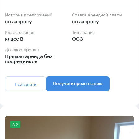
История предложений
Ставка арендной платы
по запросу
по запросу
Класс офисов
Тип здания
класс B
ОСЗ
Договор аренды
Прямая аренда без
посредников
Позвонить
Получить презентацию
8.2