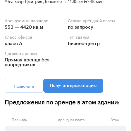
Бульвар Дмитрия Донского → 11.65 км
~
48 мин
Арендуемые площади
Ставка арендной платы
553 — 4420 кв.м
по запросу
Класс офисов
Тип здания
класс А
Бизнес-центр
Договор аренды
Прямая аренда без
посредников
Позвонить
Получить презентацию
Предложения по аренде в этом здании:
Площадь
Арендная плата
Этаж