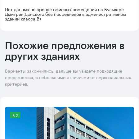
Нет данных по аренде офисных помещений на Бульваре
Дмитрия Донского без посредников в административном
здании класса B+
Похожие предложения в
других зданиях
Варианты закончились, дальше вы увидете подходящие
предложения, с небольшими отличиями от первоначальных
критериев.
8.2