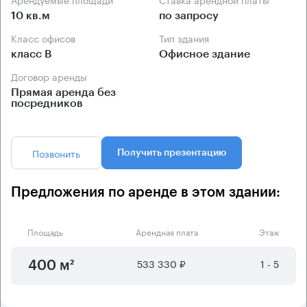
10 кв.м
по запросу
Класс офисов
Тип здания
класс B
Офисное здание
Договор аренды
Прямая аренда без
посредников
Позвонить
Получить презентацию
Предложения по аренде в этом здании:
Площадь
Арендная плата
Этаж
533 330 ₽
1 - 5
400 м²