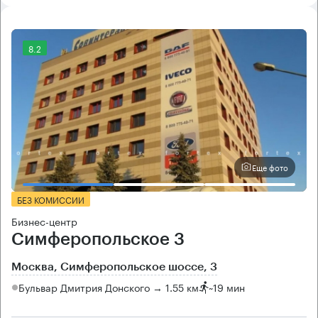
8.2
Еще фото
БЕЗ КОМИССИИ
Бизнес-центр
Симферопольское 3
Москва, Симферопольское шоссе, 3
Бульвар Дмитрия Донского → 1.55 км
~
19 мин