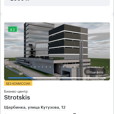
8.2
Еще фото
БЕЗ КОМИССИИ
Бизнес-центр
Strotskis
Щербинка, улица Кутузова, 12