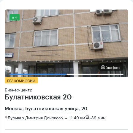
8.2
Еще фото
БЕЗ КОМИССИИ
Бизнес-центр
Булатниковская 20
Москва, Булатниковская улица, 20
Бульвар Дмитрия Донского → 11.49 км
~
39 мин