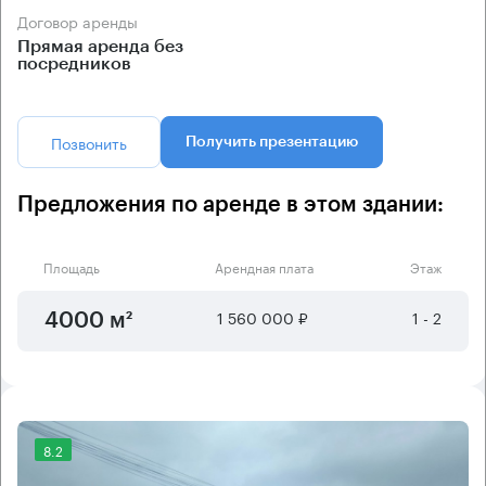
Договор аренды
Прямая аренда без
посредников
Позвонить
Получить презентацию
Предложения по аренде в этом здании:
Площадь
Арендная плата
Этаж
1 560 000 ₽
1 - 2
4000 м²
8.2