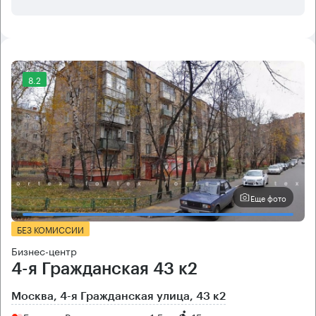
8.2
Еще фото
БЕЗ КОМИССИИ
Бизнес-центр
4-я Гражданская 43 к2
Москва, 4-я Гражданская улица, 43 к2