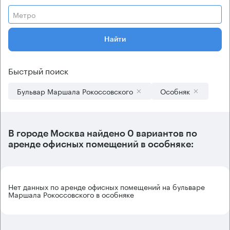
Метро
Найти
Быстрый поиск
Бульвар Маршала Рокоссовского
Особняк
В городе Москва найдено
0 вариантов
по
аренде офисных помещений в особняке:
Нет данных по аренде офисных помещений на бульваре
Маршала Рокоссовского в особняке