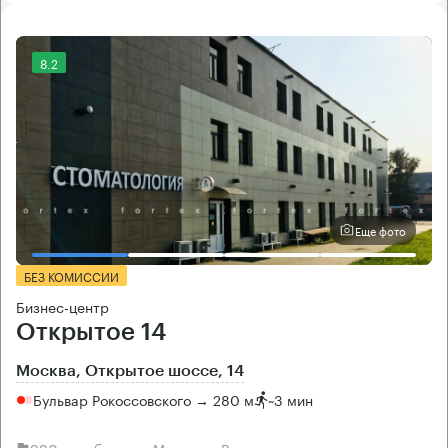
8.2
Еще фото
БЕЗ КОМИССИИ
Бизнес-центр
Открытое 14
Москва, Открытое шоссе, 14
Бульвар Рокоссовского → 280 м
~
3 мин