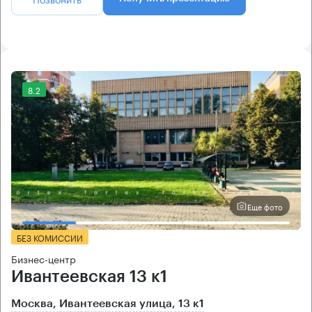
8.2
Еще фото
БЕЗ КОМИССИИ
Бизнес-центр
Ивантеевская 13 к1
Москва, Ивантеевская улица, 13 к1