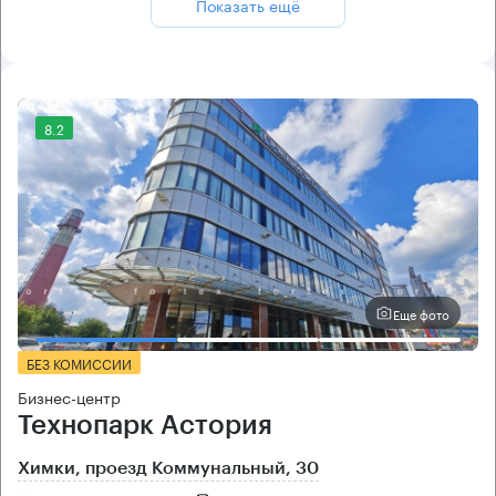
Показать ещё
8.2
Еще фото
БЕЗ КОМИССИИ
Бизнес-центр
Технопарк Астория
Химки, проезд Коммунальный, 30