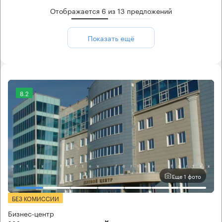
Отображается
6
из
13
предложений
Показать ещё
8.2
Еще 1 фото
БЕЗ КОМИССИИ
Бизнес-центр