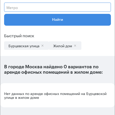
Метро
Найти
Быстрый поиск
Бурцевская улица
Жилой дом
В городе Москва найдено
0 вариантов
по
аренде офисных помещений в жилом доме:
Нет данных по аренде офисных помещений на Бурцевской
улице в жилом доме