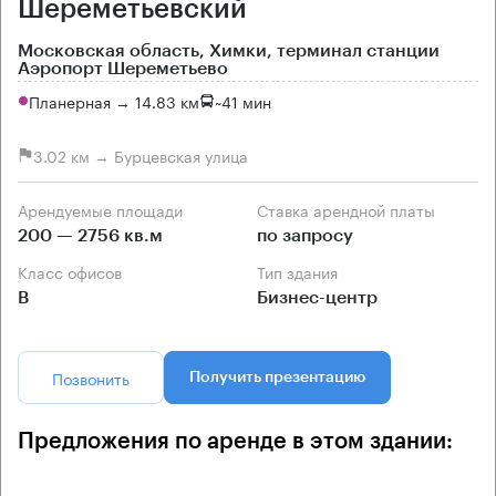
Шереметьевский
Московская область, Химки, терминал станции
Аэропорт Шереметьево
Планерная → 14.83 км
~
41 мин
3.02 км → Бурцевская улица
Арендуемые площади
Ставка арендной платы
200 — 2756 кв.м
по запросу
Класс офисов
Тип здания
B
Бизнес-центр
Позвонить
Получить презентацию
Предложения по аренде в этом здании: