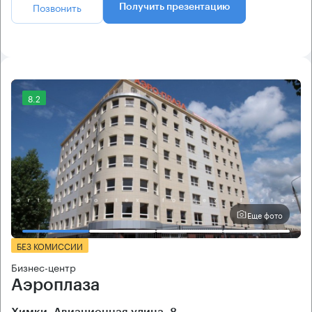
Позвонить
Получить презентацию
8.2
Еще фото
БЕЗ КОМИССИИ
Бизнес-центр
Аэроплаза