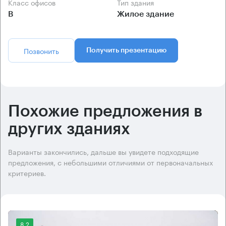
Класс офисов
Тип здания
B
Жилое здание
Позвонить
Получить презентацию
Похожие предложения в
других зданиях
Варианты закончились, дальше вы увидете подходящие
предложения, с небольшими отличиями от первоначальных
критериев.
8.2