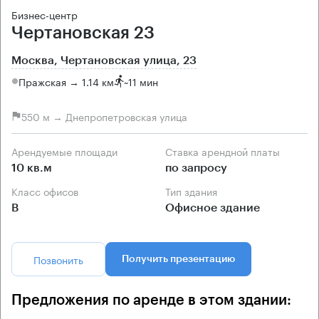
Бизнес-центр
Чертановская 23
Москва, Чертановская улица, 23
Пражская → 1.14 км
~
11 мин
550 м → Днепропетровская улица
Арендуемые площади
Ставка арендной платы
10 кв.м
по запросу
Класс офисов
Тип здания
B
Офисное здание
Позвонить
Получить презентацию
Предложения по аренде в этом здании: