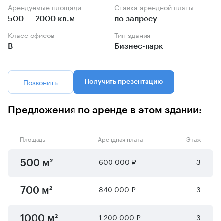
Арендуемые площади
Ставка арендной платы
500 — 2000 кв.м
по запросу
Класс офисов
Тип здания
B
Бизнес-парк
Позвонить
Получить презентацию
Предложения по аренде в этом здании:
Площадь
Арендная плата
Этаж
600 000 ₽
3
500 м²
840 000 ₽
3
700 м²
1 200 000 ₽
3
1000 м²