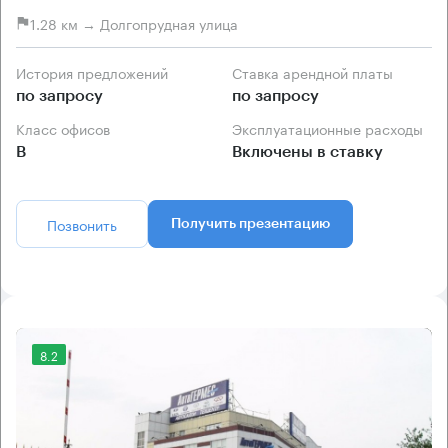
1.28 км → Долгопрудная улица
История предложений
Ставка арендной платы
по запросу
по запросу
Класс офисов
Эксплуатационные расходы
B
Включены в ставку
Позвонить
Получить презентацию
8.2