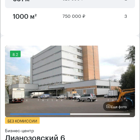
750 000 ₽
3
1000 м²
8.2
Еще фото
БЕЗ КОМИССИИ
Бизнес-центр
Лианозовский 6