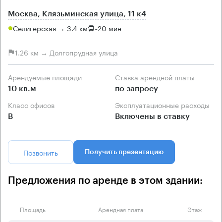
Москва, Клязьминская улица, 11 к4
Селигерская → 3.4 км
~
20 мин
1.26 км → Долгопрудная улица
Арендуемые площади
Ставка арендной платы
10 кв.м
по запросу
Класс офисов
Эксплуатационные расходы
B
Включены в ставку
Позвонить
Получить презентацию
Предложения по аренде в этом здании:
Площадь
Арендная плата
Этаж