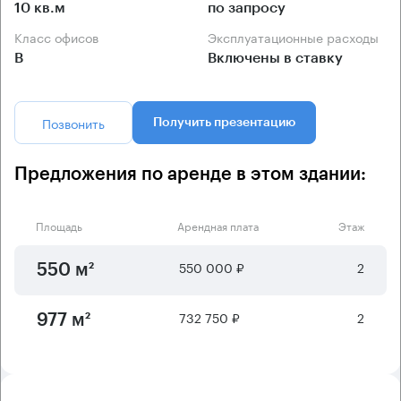
10 кв.м
по запросу
Класс офисов
Эксплуатационные расходы
B
Включены в ставку
Позвонить
Получить презентацию
Предложения по аренде в этом здании:
Площадь
Арендная плата
Этаж
550 000 ₽
2
550 м²
732 750 ₽
2
977 м²