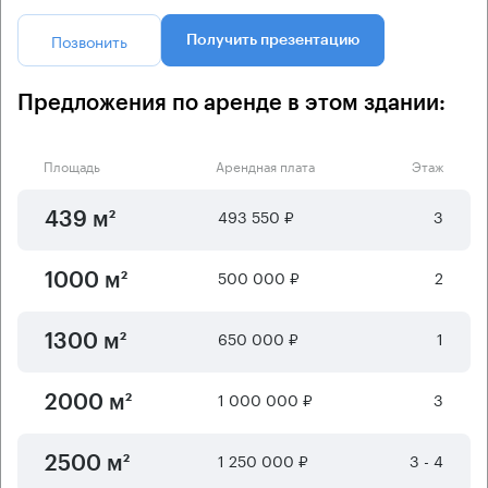
Позвонить
Получить презентацию
Предложения по аренде в этом здании:
Площадь
Арендная плата
Этаж
493 550 ₽
3
439 м²
500 000 ₽
2
1000 м²
650 000 ₽
1
1300 м²
1 000 000 ₽
3
2000 м²
1 250 000 ₽
3 - 4
2500 м²