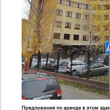
Предложения по аренде в этом зда