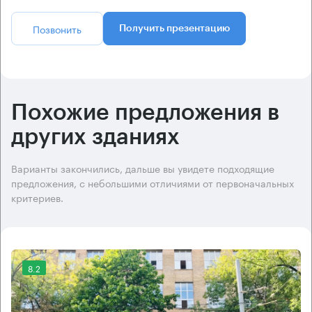
Позвонить
Получить презентацию
Похожие предложения в
других зданиях
Варианты закончились, дальше вы увидете подходящие
предложения, с небольшими отличиями от первоначальных
критериев.
8.2