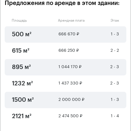
Предложения по аренде в этом здании:
Площадь
Арендная плата
Этаж
666 670 ₽
1 - 3
500 м²
666 250 ₽
2 - 2
615 м²
1 044 170 ₽
2 - 3
895 м²
1 437 330 ₽
2 - 3
1232 м²
2 000 000 ₽
1 - 3
1500 м²
2 474 500 ₽
1 - 4
2121 м²