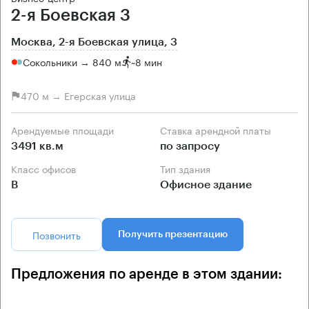
2-я Боевская 3
Москва, 2-я Боевская улица, 3
Сокольники → 840 м
~
8 мин
470 м → Егерская улица
Арендуемые площади
Ставка арендной платы
3491 кв.м
по запросу
Класс офисов
Тип здания
B
Офисное здание
Позвонить
Получить презентацию
Предложения по аренде в этом здании: