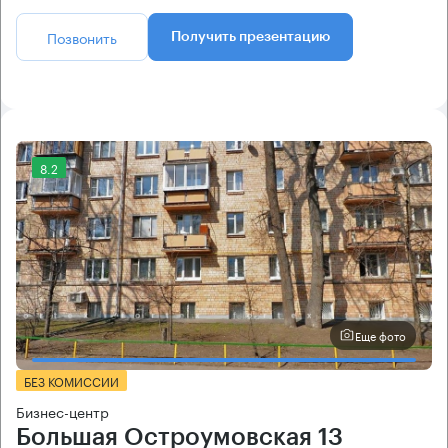
Позвонить
Получить презентацию
8.2
Еще фото
БЕЗ КОМИССИИ
Бизнес-центр
Большая Остроумовская 13