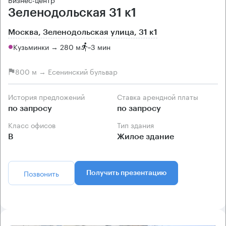
Зеленодольская 31 к1
Москва, Зеленодольская улица, 31 к1
Кузьминки → 280 м
~
3 мин
800 м → Есенинский бульвар
История предложений
Ставка арендной платы
по запросу
по запросу
Класс офисов
Тип здания
B
Жилое здание
Позвонить
Получить презентацию