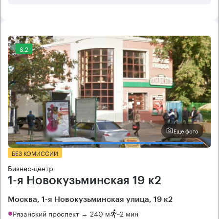
8.2
Еще фото
БЕЗ КОМИССИИ
Бизнес-центр
1-я Новокузьминская 19 к2
Москва, 1-я Новокузьминская улица, 19 к2
Рязанский проспект → 240 м
~
2 мин