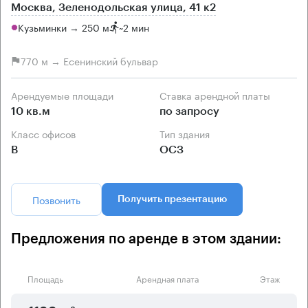
Москва, Зеленодольская улица, 41 к2
Кузьминки → 250 м
~
2 мин
770 м → Есенинский бульвар
Арендуемые площади
Ставка арендной платы
10 кв.м
по запросу
Класс офисов
Тип здания
B
ОСЗ
Позвонить
Получить презентацию
Предложения по аренде в этом здании:
Площадь
Арендная плата
Этаж