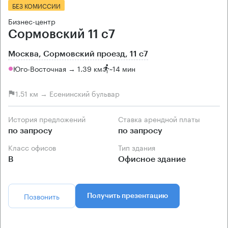
БЕЗ КОМИССИИ
Бизнес-центр
Сормовский 11 с7
Москва, Сормовский проезд, 11 с7
Юго-Восточная → 1.39 км
~
14 мин
1.51 км → Есенинский бульвар
История предложений
Ставка арендной платы
по запросу
по запросу
Класс офисов
Тип здания
B
Офисное здание
Позвонить
Получить презентацию