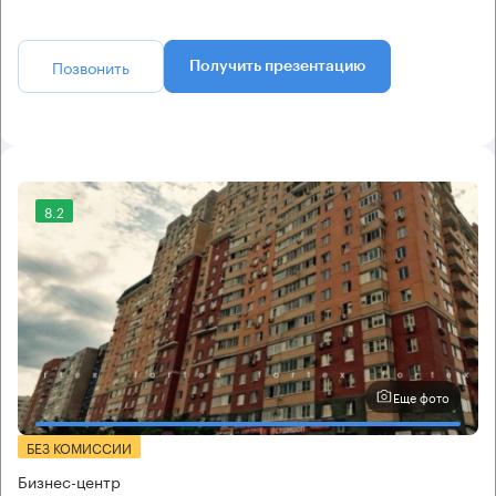
Позвонить
Получить презентацию
8.2
Еще фото
БЕЗ КОМИССИИ
Бизнес-центр