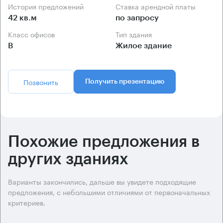
История предложений
Ставка арендной платы
42 кв.м
по запросу
Класс офисов
Тип здания
B
Жилое здание
Позвонить
Получить презентацию
Похожие предложения в
других зданиях
Варианты закончились, дальше вы увидете подходящие
предложения, с небольшими отличиями от первоначальных
критериев.