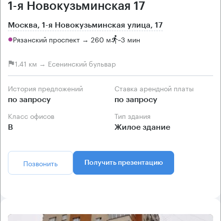
1-я Новокузьминская 17
Москва, 1-я Новокузьминская улица, 17
Рязанский проспект → 260 м
~
3 мин
1.41 км → Есенинский бульвар
История предложений
Ставка арендной платы
по запросу
по запросу
Класс офисов
Тип здания
B
Жилое здание
Позвонить
Получить презентацию