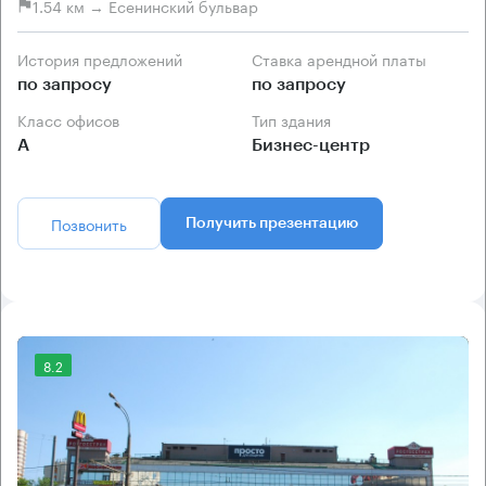
1.54 км → Есенинский бульвар
История предложений
Ставка арендной платы
по запросу
по запросу
Класс офисов
Тип здания
А
Бизнес-центр
Позвонить
Получить презентацию
8.2