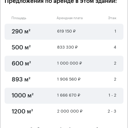
Предложения по аренде в этом здании:
Площадь
Арендная плата
Этаж
619 150 ₽
1
290 м²
833 330 ₽
4
500 м²
1 000 000 ₽
2
600 м²
1 906 560 ₽
2
893 м²
1 666 670 ₽
1 - 2
1000 м²
2 000 000 ₽
2 - 3
1200 м²