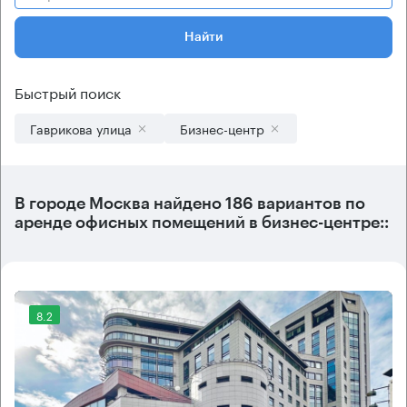
Найти
Быстрый поиск
Гаврикова улица
Бизнес-центр
В городе Москва найдено
186 вариантов
по
аренде офисных помещений в бизнес-центре::
8.2