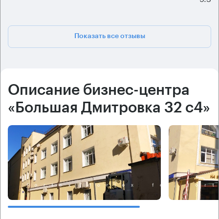
Показать все отзывы
Описание бизнес-центра
«Большая Дмитровка 32 с4»