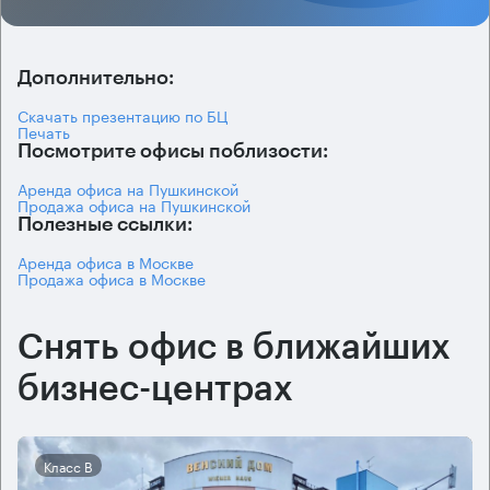
Дополнительно:
Скачать презентацию по БЦ
Печать
Посмотрите офисы поблизости:
Аренда офиса на Пушкинской
Продажа офиса на Пушкинской
Полезные ссылки:
Аренда офиса в Москве
Продажа офиса в Москве
Снять офис в ближайших
бизнес-центрах
Класс B