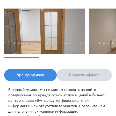
Аренда офисов
Продажа офисов
В данный момент мы не можем показать на сайте
предложения по аренде офисных помещений в бизнес-
центре класса «B+» в виду конфиденциальной
информации или отсутствия вариантов. Позвоните нам
для получения актуальной информации.