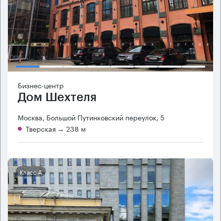
Бизнес-центр
Дом Шехтеля
Москва, Большой Путинковский переулок, 5
Тверская
→ 238 м
Класс А