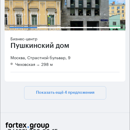
Бизнес-центр
Пушкинский дом
Москва, Страстной бульвар, 9
Чеховская
→ 298 м
Показать ещё 4 предложения