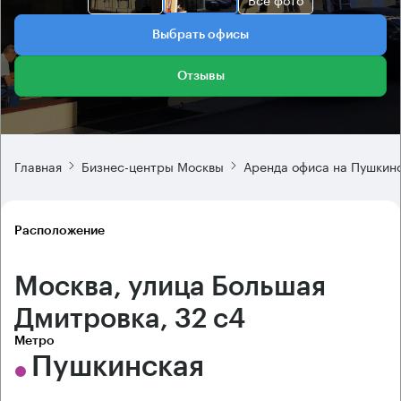
Выбрать офисы
Отзывы
Главная
Бизнес-центры Москвы
Аренда офиса на Пушкин
Расположение
Москва, улица Большая
Дмитровка, 32 с4
Метро
Пушкинская