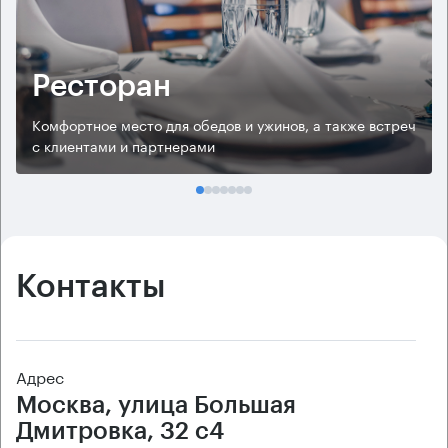
Ресторан
Комфортное место для обедов и ужинов, а также встреч
с клиентами и партнерами
Контакты
Адрес
Москва, улица Большая
Дмитровка, 32 с4