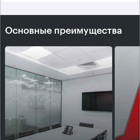
Основные преимущества