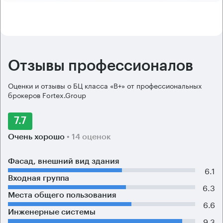
Отзывы профессионалов
Оценки и отзывы о БЦ класса «B+» от профессиональных
брокеров Fortex.Group
7.7
Очень хорошо
• 14 оценок
Фасад, внешний вид здания
6.1
Входная группа
6.3
Места общего пользования
6.6
Инженерные системы
9.3