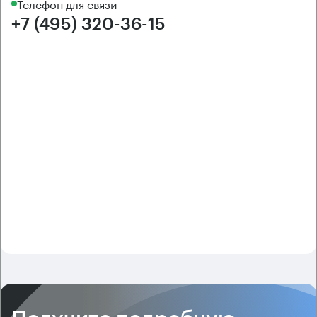
Телефон для связи
+7 (495) 320-36-15